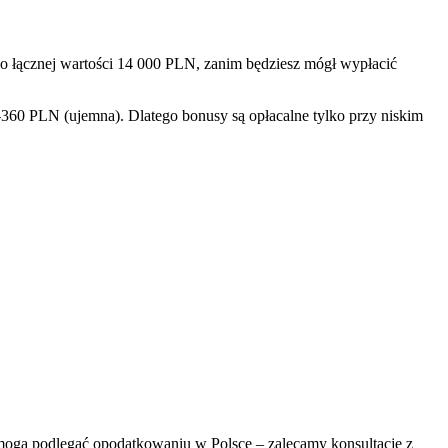
 łącznej wartości 14 000 PLN, zanim będziesz mógł wypłacić
360 PLN (ujemna). Dlatego bonusy są opłacalne tylko przy niskim
mogą podlegać opodatkowaniu w Polsce – zalecamy konsultację z