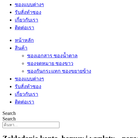
ซองแบบต่างๆ
รับสั่งทำซอง
เกี่ยวกับเรา
ติดต่อเรา
หน้าหลัก
สินค้า
ซองเอกสาร ซองน้ำตาล
ซองจดหมาย ซองขาว
ซองกันกระแทก ซองขยายข้าง
ซองแบบต่างๆ
รับสั่งทำซอง
เกี่ยวกับเรา
ติดต่อเรา
Search
Search