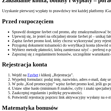
Zakładanie konta, bonusy i wypłaty – pora
Uzyskanie pierwszej wypłaty to prawdziwy test każdej platformy iGa
Przed rozpoczęciem
Sprawdź dostępne favbet cod promo, aby zmaksymalizować bo
Upewnij się, że jesteś na oficjalnej stronie favbet pl – unikaj f
Zapisz favbet promo kod, który chcesz wykorzystać przy rejestr
Przygotuj dokument tożsamości do weryfikacji konta (dowód os
Wybierz metodę płatności, którą zamierzasz użyć – preferuj e-p
Zapoznaj się z regulaminem bonusów, szczególnie warunkami 
Rejestracja konta
Wejdź na
Favbet
i kliknij „Rejestracja”.
Wypełnij formularz: podaj imię, nazwisko, adres e-mail, datę u
W polu „Kod promocyjny” wpisz favbet promo kod, jeśli go po
Ustaw silne hasło (minimum 8 znaków, cyfry i znaki specjalne)
Zaakceptuj regulamin i politykę prywatności.
Potwierdź rejestrację poprzez link aktywacyjny wysłany na e-m
Matematyka bonusów