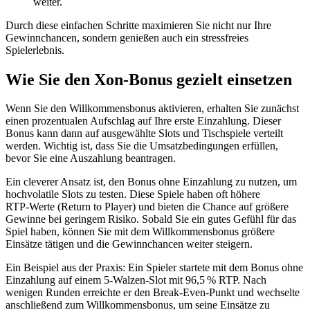
weiter.
Durch diese einfachen Schritte maximieren Sie nicht nur Ihre
Gewinnchancen, sondern genießen auch ein stressfreies
Spielerlebnis.
Wie Sie den Xon‑Bonus gezielt einsetzen
Wenn Sie den Willkommensbonus aktivieren, erhalten Sie zunächst
einen prozentualen Aufschlag auf Ihre erste Einzahlung. Dieser
Bonus kann dann auf ausgewählte Slots und Tischspiele verteilt
werden. Wichtig ist, dass Sie die Umsatzbedingungen erfüllen,
bevor Sie eine Auszahlung beantragen.
Ein cleverer Ansatz ist, den Bonus ohne Einzahlung zu nutzen, um
hochvolatile Slots zu testen. Diese Spiele haben oft höhere
RTP‑Werte (Return to Player) und bieten die Chance auf größere
Gewinne bei geringem Risiko. Sobald Sie ein gutes Gefühl für das
Spiel haben, können Sie mit dem Willkommensbonus größere
Einsätze tätigen und die Gewinnchancen weiter steigern.
Ein Beispiel aus der Praxis: Ein Spieler startete mit dem Bonus ohne
Einzahlung auf einem 5‑Walzen‑Slot mit 96,5 % RTP. Nach
wenigen Runden erreichte er den Break‑Even‑Punkt und wechselte
anschließend zum Willkommensbonus, um seine Einsätze zu