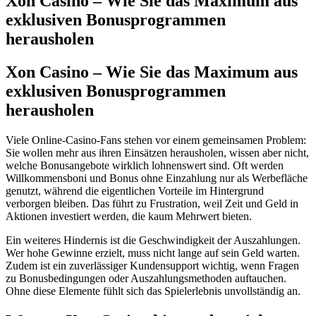
Xon Casino – Wie Sie das Maximum aus
exklusiven Bonusprogrammen
herausholen
Xon Casino – Wie Sie das Maximum aus
exklusiven Bonusprogrammen
herausholen
Viele Online‑Casino‑Fans stehen vor einem gemeinsamen Problem:
Sie wollen mehr aus ihren Einsätzen herausholen, wissen aber nicht,
welche Bonusangebote wirklich lohnenswert sind. Oft werden
Willkommensboni und Bonus ohne Einzahlung nur als Werbefläche
genutzt, während die eigentlichen Vorteile im Hintergrund
verborgen bleiben. Das führt zu Frustration, weil Zeit und Geld in
Aktionen investiert werden, die kaum Mehrwert bieten.
Ein weiteres Hindernis ist die Geschwindigkeit der Auszahlungen.
Wer hohe Gewinne erzielt, muss nicht lange auf sein Geld warten.
Zudem ist ein zuverlässiger Kundensupport wichtig, wenn Fragen
zu Bonusbedingungen oder Auszahlungsmethoden auftauchen.
Ohne diese Elemente fühlt sich das Spielerlebnis unvollständig an.