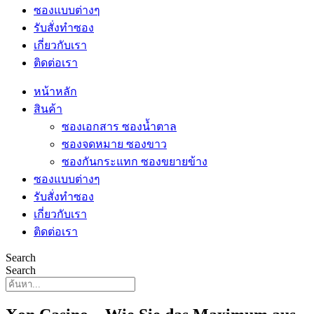
ซองแบบต่างๆ
รับสั่งทำซอง
เกี่ยวกับเรา
ติดต่อเรา
หน้าหลัก
สินค้า
ซองเอกสาร ซองน้ำตาล
ซองจดหมาย ซองขาว
ซองกันกระแทก ซองขยายข้าง
ซองแบบต่างๆ
รับสั่งทำซอง
เกี่ยวกับเรา
ติดต่อเรา
Search
Search