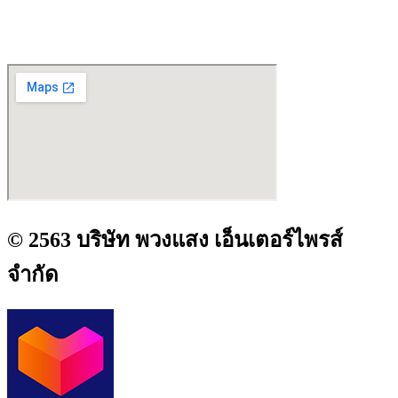
© 2563 บริษัท พวงแสง เอ็นเตอร์ไพรส์
จำกัด