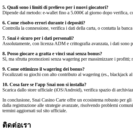
5. Quali sono i limiti di prelievo per i nuovi giocatori?
Dipende dal metodo: e-wallet fino a 5.000€ al giorno dopo verifica, con
6. Come risolvo errori durante i depositi?
Controlla la connessione, verifica i dati della carta, o contatta la ban
7. Snai è sicuro per i dati personali?
Assolutamente, con licenza ADM e crittografia avanzata, i dati sono
8. Posso giocare a gratta e vinci snai senza bonus?
Sì, ma sfrutta promozioni senza wagering per massimizzare i profitti; 
9. Come ottimizzo il wagering dei bonus?
Focalizzati su giochi con alto contributo al wagering (es., blackjack 
10. Cosa fare se l’app Snai non si installa?
Scarica dallo store ufficiale (iOS/Android), verifica spazio di archivi
In conclusione, Snai Casino Carte offre un ecosistema robusto per gli 
dalla registrazione alle strategie avanzate, risolvendo problemi comun
termini aggiornati sul sito ufficiale.
ติดต่อเรา