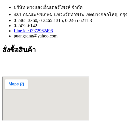
บริษัท พวงแสงเอ็นเตอร์ไพรส์ จำกัด
42/1 ถนนเพชรเกษม แขวงวัดท่าพระ เขตบางกอกใหญ่ กรุ
0-2465-3360, 0-2465-1315, 0-2465-6211-3
0-2472-6142
Line id : 0972962498
puangsang@yahoo.com
สั่งซื้อสินค้า