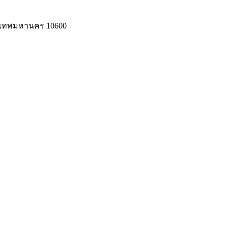
งเทพมหานคร 10600