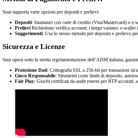
Snai supporta varie opzioni per depositi e prelievi:
Depositi
: Istantanei con carte di credito (Visa/Mastercard) o 
Prelievi
Richiedono verifica account; i tempi variano: e-wallet in
Suggerimenti
: Usa lo stesso metodo per deposito e prelievo per
Sicurezza e Licenze
Snai opera sotto la stretta regolamentazione dell’ADM italiana, garan
Protezione Dati
: Crittografia SSL a 256-bit per transazioni sicu
Gioco Responsabile
: Strumenti come limiti di deposito, autoesc
Fair Play
: Giochi certificati da audit esterni per RTP accurati;