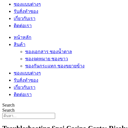
ซองแบบต่างๆ
รับสั่งทำซอง
เกี่ยวกับเรา
ติดต่อเรา
หน้าหลัก
สินค้า
ซองเอกสาร ซองน้ำตาล
ซองจดหมาย ซองขาว
ซองกันกระแทก ซองขยายข้าง
ซองแบบต่างๆ
รับสั่งทำซอง
เกี่ยวกับเรา
ติดต่อเรา
Search
Search