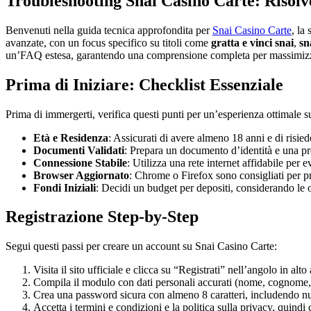
Troubleshooting Snai Casino Carte: Risol
Benvenuti nella guida tecnica approfondita per
Snai Casino Carte
, la
avanzate, con un focus specifico su titoli come
gratta e vinci snai
,
sn
un’FAQ estesa, garantendo una comprensione completa per massimizzar
Prima di Iniziare: Checklist Essenziale
Prima di immergerti, verifica questi punti per un’esperienza ottimale 
Età e Residenza
: Assicurati di avere almeno 18 anni e di risied
Documenti Validati
: Prepara un documento d’identità e una prov
Connessione Stabile
: Utilizza una rete internet affidabile per 
Browser Aggiornato
: Chrome o Firefox sono consigliati per pr
Fondi Iniziali
: Decidi un budget per depositi, considerando le 
Registrazione Step-by-Step
Segui questi passi per creare un account su Snai Casino Carte:
Visita il sito ufficiale e clicca su “Registrati” nell’angolo in alto 
Compila il modulo con dati personali accurati (nome, cognome, d
Crea una password sicura con almeno 8 caratteri, includendo nu
Accetta i termini e condizioni e la politica sulla privacy, quindi