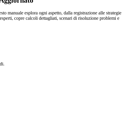
 Aggiornato
esto manuale esplora ogni aspetto, dalla registrazione alle strategie
 esperti, copre calcoli dettagliati, scenari di risoluzione problemi e
di.