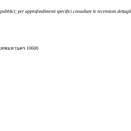
io pubblici; per approfondimenti specifici consultare le recensioni dettag
งเทพมหานคร 10600