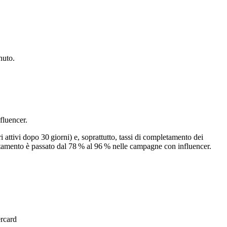
nuto.
fluencer.
 attivi dopo 30 giorni) e, soprattutto, tassi di completamento dei
etamento è passato dal 78 % al 96 % nelle campagne con influencer.
ercard