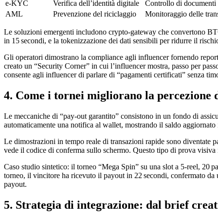
e‑KYC
Verifica dell’identità digitale
Controllo di documenti 
AML
Prevenzione del riciclaggio
Monitoraggio delle tran
Le soluzioni emergenti includono crypto‑gateway che convertono BTC/E
in 15 secondi, e la tokenizzazione dei dati sensibili per ridurre il rischi
Gli operatori dimostrano la compliance agli influencer fornendo report
creato un “Security Corner” in cui l’influencer mostra, passo per pass
consente agli influencer di parlare di “pagamenti certificati” senza tim
4. Come i tornei migliorano la percezione d
Le meccaniche di “pay‑out garantito” consistono in un fondo di assicur
automaticamente una notifica al wallet, mostrando il saldo aggiornato 
Le dimostrazioni in tempo reale di transazioni rapide sono diventate par
vede il codice di conferma sullo schermo. Questo tipo di prova visiva
Caso studio sintetico: il torneo “Mega Spin” su una slot a 5‑reel, 20 pa
torneo, il vincitore ha ricevuto il payout in 22 secondi, confermato da
payout.
5. Strategia di integrazione: dal brief crea