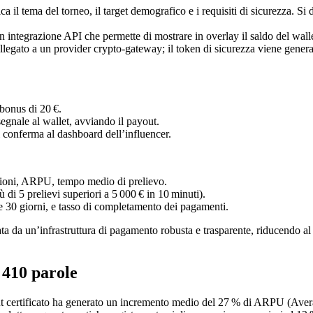
a il tema del torneo, il target demografico e i requisiti di sicurezza. Si 
 integrazione API che permette di mostrare in overlay il saldo del wallet
llegato a un provider crypto‑gateway; il token di sicurezza viene genera
 bonus di 20 €.
egnale al wallet, avviando il payout.
i conferma al dashboard dell’influencer.
azioni, ARPU, tempo medio di prelievo.
 di 5 prelievi superiori a 5 000 € in 10 minuti).
 e 30 giorni, e tasso di completamento dei pagamenti.
rtata da un’infrastruttura di pagamento robusta e trasparente, riducendo 
– 410 parole
yout certificato ha generato un incremento medio del 27 % di ARPU (Ave