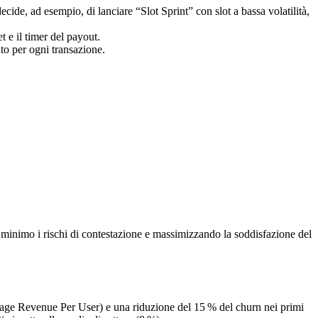
decide, ad esempio, di lanciare “Slot Sprint” con slot a bassa volatilità,
 e il timer del payout.
to per ogni transazione.
al minimo i rischi di contestazione e massimizzando la soddisfazione del
rage Revenue Per User) e una riduzione del 15 % del churn nei primi