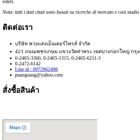
esteri.
Nota: tutti i dati citati sono basati su ricerche di mercato e casi stud
ติดต่อเรา
บริษัท พวงแสงเอ็นเตอร์ไพรส์ จำกัด
42/1 ถนนเพชรเกษม แขวงวัดท่าพระ เขตบางกอกใหญ่ กรุ
0-2465-3360, 0-2465-1315, 0-2465-6211-3
0-2472-6142
Line id : 0972962498
puangsang@yahoo.com
สั่งซื้อสินค้า