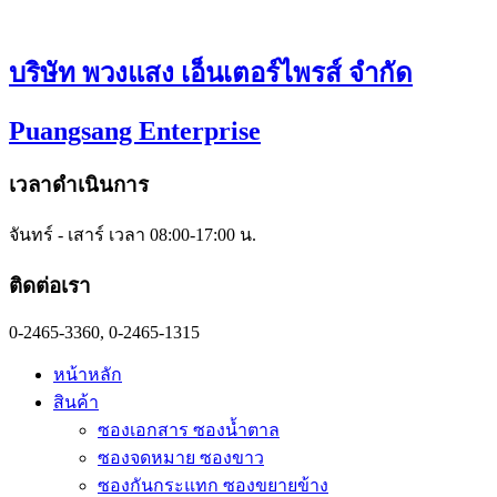
Skip
to
content
บริษัท พวงแสง เอ็นเตอร์ไพรส์ จำกัด
Puangsang Enterprise
เวลาดำเนินการ
จันทร์ - เสาร์ เวลา 08:00-17:00 น.
ติดต่อเรา
0-2465-3360, 0-2465-1315
หน้าหลัก
สินค้า
ซองเอกสาร ซองน้ำตาล
ซองจดหมาย ซองขาว
ซองกันกระแทก ซองขยายข้าง