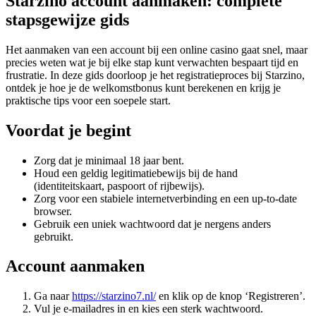
Starzino account aanmaken: complete
stapsgewijze gids
Het aanmaken van een account bij een online casino gaat snel, maar
precies weten wat je bij elke stap kunt verwachten bespaart tijd en
frustratie. In deze gids doorloop je het registratieproces bij Starzino,
ontdek je hoe je de welkomstbonus kunt berekenen en krijg je
praktische tips voor een soepele start.
Voordat je begint
Zorg dat je minimaal 18 jaar bent.
Houd een geldig legitimatiebewijs bij de hand
(identiteitskaart, paspoort of rijbewijs).
Zorg voor een stabiele internetverbinding en een up-to-date
browser.
Gebruik een uniek wachtwoord dat je nergens anders
gebruikt.
Account aanmaken
Ga naar
https://starzino7.nl/
en klik op de knop ‘Registreren’.
Vul je e-mailadres in en kies een sterk wachtwoord.