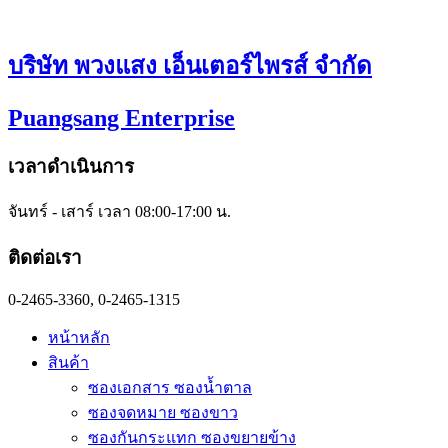
Skip
to
content
บริษัท พวงแสง เอ็นเตอร์ไพรส์ จำกัด
Puangsang Enterprise
เวลาดำเนินการ
จันทร์ - เสาร์ เวลา 08:00-17:00 น.
ติดต่อเรา
0-2465-3360, 0-2465-1315
หน้าหลัก
สินค้า
ซองเอกสาร ซองน้ำตาล
ซองจดหมาย ซองขาว
ซองกันกระแทก ซองขยายข้าง