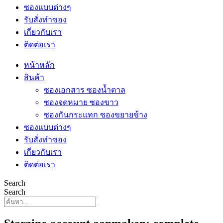
ซองแบบต่างๆ
รับสั่งทำซอง
เกี่ยวกับเรา
ติดต่อเรา
หน้าหลัก
สินค้า
ซองเอกสาร ซองน้ำตาล
ซองจดหมาย ซองขาว
ซองกันกระแทก ซองขยายข้าง
ซองแบบต่างๆ
รับสั่งทำซอง
เกี่ยวกับเรา
ติดต่อเรา
Search
Search