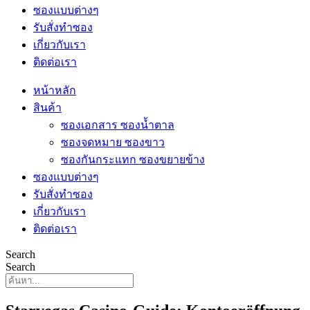
ซองแบบต่างๆ
รับสั่งทำซอง
เกี่ยวกับเรา
ติดต่อเรา
หน้าหลัก
สินค้า
ซองเอกสาร ซองน้ำตาล
ซองจดหมาย ซองขาว
ซองกันกระแทก ซองขยายข้าง
ซองแบบต่างๆ
รับสั่งทำซอง
เกี่ยวกับเรา
ติดต่อเรา
Search
Search