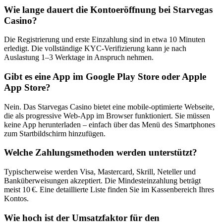
Wie lange dauert die Kontoeröffnung bei Starvegas
Casino?
Die Registrierung und erste Einzahlung sind in etwa 10 Minuten
erledigt. Die vollständige KYC-Verifizierung kann je nach
Auslastung 1–3 Werktage in Anspruch nehmen.
Gibt es eine App im Google Play Store oder Apple
App Store?
Nein. Das Starvegas Casino bietet eine mobile-optimierte Webseite,
die als progressive Web-App im Browser funktioniert. Sie müssen
keine App herunterladen – einfach über das Menü des Smartphones
zum Startbildschirm hinzufügen.
Welche Zahlungsmethoden werden unterstützt?
Typischerweise werden Visa, Mastercard, Skrill, Neteller und
Banküberweisungen akzeptiert. Die Mindesteinzahlung beträgt
meist 10 €. Eine detaillierte Liste finden Sie im Kassenbereich Ihres
Kontos.
Wie hoch ist der Umsatzfaktor für den