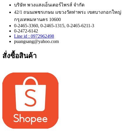
บริษัท พวงแสงเอ็นเตอร์ไพรส์ จำกัด
42/1 ถนนเพชรเกษม แขวงวัดท่าพระ เขตบางกอกใหญ่
กรุงเทพมหานคร 10600
0-2465-3360, 0-2465-1315, 0-2465-6211-3
0-2472-6142
Line id : 0972962498
puangsang@yahoo.com
สั่งซื้อสินค้า