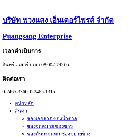
Skip
to
content
บริษัท พวงแสง เอ็นเตอร์ไพรส์ จำกัด
Puangsang Enterprise
เวลาดำเนินการ
จันทร์ - เสาร์ เวลา 08:00-17:00 น.
ติดต่อเรา
0-2465-3360, 0-2465-1315
หน้าหลัก
สินค้า
ซองเอกสาร ซองน้ำตาล
ซองจดหมาย ซองขาว
ซองกันกระแทก ซองขยายข้าง