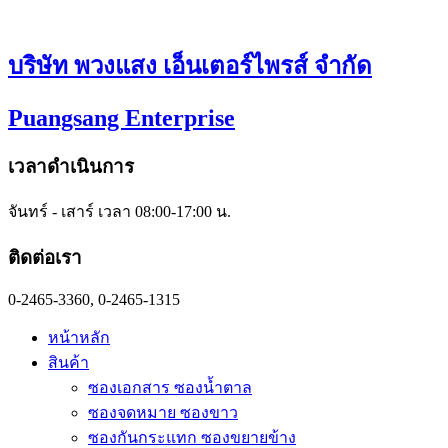
Skip
to
content
บริษัท พวงแสง เอ็นเตอร์ไพรส์ จำกัด
Puangsang Enterprise
เวลาดำเนินการ
จันทร์ - เสาร์ เวลา 08:00-17:00 น.
ติดต่อเรา
0-2465-3360, 0-2465-1315
หน้าหลัก
สินค้า
ซองเอกสาร ซองน้ำตาล
ซองจดหมาย ซองขาว
ซองกันกระแทก ซองขยายข้าง