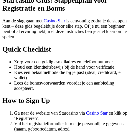
Starcasino Gids: Stappenplan voor
Registratie en Bonus
Aan de slag gaan met
Casino Star
is eenvoudig zodra je de stappen
kent – deze gids begeleidt je door elke stap. Of je nu een beginner
bent of al ervaring hebt, met deze instructies ben je snel klaar om te
spelen.
Quick Checklist
Zorg voor een geldig e-mailadres en telefoonnummer.
Houd een identiteitsbewijs bij de hand voor verificatie.
Kies een betaalmethode die bij je past (ideal, creditcard, e-
wallet).
Lees de bonusvoorwaarden voordat je een aanbieding
accepteert.
How to Sign Up
Ga naar de website van Starcasino via
Casino Star
en klik op
‘Registreren’.
Vul het registratieformulier in met je persoonlijke gegevens
(naam, geboortedatum, adres).