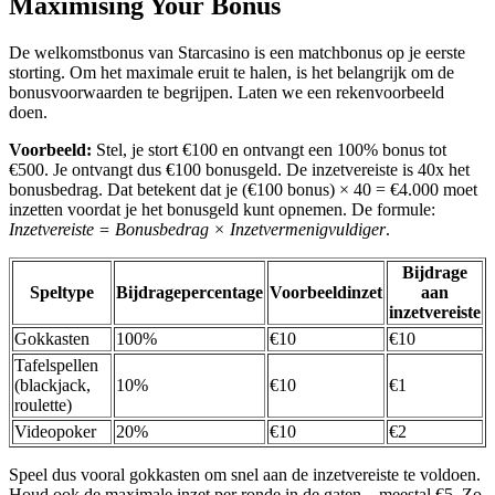
Maximising Your Bonus
De welkomstbonus van Starcasino is een matchbonus op je eerste
storting. Om het maximale eruit te halen, is het belangrijk om de
bonusvoorwaarden te begrijpen. Laten we een rekenvoorbeeld
doen.
Voorbeeld:
Stel, je stort €100 en ontvangt een 100% bonus tot
€500. Je ontvangt dus €100 bonusgeld. De inzetvereiste is 40x het
bonusbedrag. Dat betekent dat je (€100 bonus) × 40 = €4.000 moet
inzetten voordat je het bonusgeld kunt opnemen. De formule:
Inzetvereiste = Bonusbedrag × Inzetvermenigvuldiger
.
Bijdrage
Speltype
Bijdragepercentage
Voorbeeldinzet
aan
inzetvereiste
Gokkasten
100%
€10
€10
Tafelspellen
(blackjack,
10%
€10
€1
roulette)
Videopoker
20%
€10
€2
Speel dus vooral gokkasten om snel aan de inzetvereiste te voldoen.
Houd ook de maximale inzet per ronde in de gaten – meestal €5. Zo