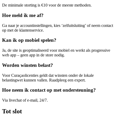
De minimale storting is €10 voor de meeste methoden.
Hoe meld ik me af?
Ga naar je accountinstellingen, kies ‘zelfuitsluiting’ of neem contact
op met de klantenservice.
Kan ik op mobiel spelen?
Ja, de site is geoptimaliseerd voor mobiel en werkt als progressive
web app – geen app in de store nodig.
Worden winsten belast?
Voor Curaçaolicenties geldt dat winsten onder de lokale
belastingwet kunnen vallen. Raadpleeg een expert.
Hoe neem ik contact op met ondersteuning?
Via livechat of e‑mail, 24/7.
Tot slot