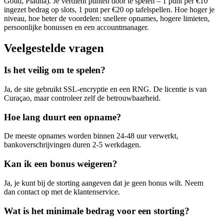
Goud, Platina). Je verdient punten door te spelen – 1 punt per €10
ingezet bedrag op slots, 1 punt per €20 op tafelspellen. Hoe hoger je
niveau, hoe beter de voordelen: snellere opnames, hogere limieten,
persoonlijke bonussen en een accountmanager.
Veelgestelde vragen
Is het veilig om te spelen?
Ja, de site gebruikt SSL‑encryptie en een RNG. De licentie is van
Curaçao, maar controleer zelf de betrouwbaarheid.
Hoe lang duurt een opname?
De meeste opnames worden binnen 24‑48 uur verwerkt,
bankoverschrijvingen duren 2‑5 werkdagen.
Kan ik een bonus weigeren?
Ja, je kunt bij de storting aangeven dat je geen bonus wilt. Neem
dan contact op met de klantenservice.
Wat is het minimale bedrag voor een storting?