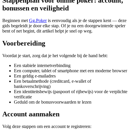
Stappenplan voor online poker: account,
bonussen en veiligheid
Beginnen met
Gg.Poker
is eenvoudig als je de stappen kent — deze
gids begeleidt je door elke stap. Of je nu een doorgewinterde speler
bent of net begint, dit artikel helpt je snel op weg.
Voorbereiding
Voordat je start, zorg dat je het volgende bij de hand hebt:
Een stabiele internetverbinding
Een computer, tablet of smartphone met een moderne browser
Een geldig e‑mailadres
Een betaalmethode (creditcard, e‑wallet of
bankoverschrijving)
Een identiteitsbewijs (paspoort of rijbewijs) voor de verplichte
verificatie
Geduld om de bonusvoorwaarden te lezen
Account aanmaken
Volg deze stappen om een account te registreren: