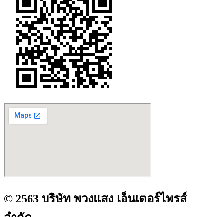
© 2563 บริษัท พวงแสง เอ็นเตอร์ไพรส์