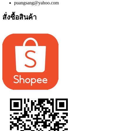
puangsang@yahoo.com
สั่งซื้อสินค้า