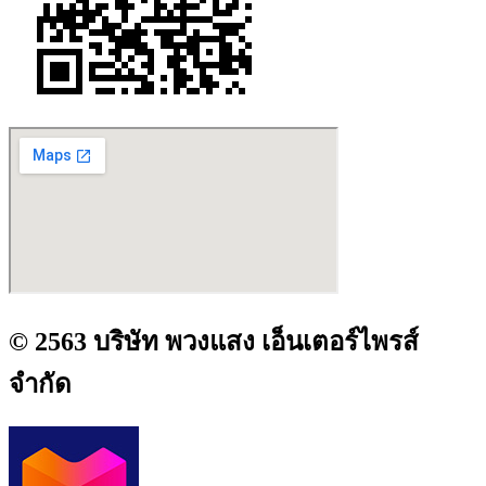
© 2563 บริษัท พวงแสง เอ็นเตอร์ไพรส์
จำกัด