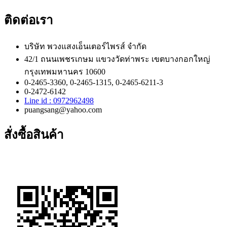
ติดต่อเรา
บริษัท พวงแสงเอ็นเตอร์ไพรส์ จำกัด
42/1 ถนนเพชรเกษม แขวงวัดท่าพระ เขตบางกอกใหญ่
กรุงเทพมหานคร 10600
0-2465-3360, 0-2465-1315, 0-2465-6211-3
0-2472-6142
Line id : 0972962498
puangsang@yahoo.com
สั่งซื้อสินค้า