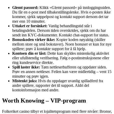
Glemt passord:
Klikk «Glemt passord» på innloggingssiden.
Du får en e-post med tilbakestillingslenke. Hvis e-posten ikke
kommer, sjekk søppelpost og kontakt support dersom det tar
mer enn 10 minutter.
Uttaket er forsinket:
Vanlig behandlingstid står i
betalingsdelen. Dersom tiden overskrides, sjekk om du har
sendt inn KYC-dokumenter. Kontakt chat-support for status.
Bonuskoden virker ikke:
Kopier koden nøyaktig (skiller
mellom store og små bokstaver). Noen bonuser er kun for nye
spillere; prøv å kontakte support for å få hjelp.
Kontoen din er låst:
Dette kan skyldes mistenkelig aktivitet
eller ufullstendig verifisering. Følg e-postinstruksjonene eller
ring kundeservice direkte.
Spill laster ikke:
Tøm nettleserbufferen og oppdater siden.
Prøv en annen nettleser. Feilen kan være midlertidig – vent 15
minutter og prøv igjen.
Mistenkt juks:
Hvis du oppdager uvanlig spilladferd fra
andre spillere, rapporter det til support. Aldri del
kontoinformasjon med andre.
Worth Knowing – VIP-program
Folkeriket casino tilbyr et lojalitetsprogram med flere nivåer: Bronse,