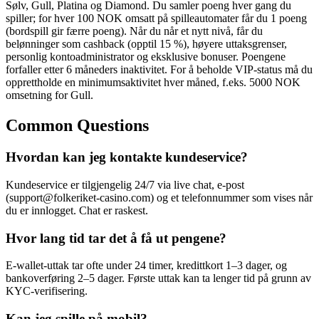
Sølv, Gull, Platina og Diamond. Du samler poeng hver gang du
spiller; for hver 100 NOK omsatt på spilleautomater får du 1 poeng
(bordspill gir færre poeng). Når du når et nytt nivå, får du
belønninger som cashback (opptil 15 %), høyere uttaksgrenser,
personlig kontoadministrator og eksklusive bonuser. Poengene
forfaller etter 6 måneders inaktivitet. For å beholde VIP-status må du
opprettholde en minimumsaktivitet hver måned, f.eks. 5000 NOK
omsetning for Gull.
Common Questions
Hvordan kan jeg kontakte kundeservice?
Kundeservice er tilgjengelig 24/7 via live chat, e-post
(support@folkeriket-casino.com) og et telefonnummer som vises når
du er innlogget. Chat er raskest.
Hvor lang tid tar det å få ut pengene?
E-wallet-uttak tar ofte under 24 timer, kredittkort 1–3 dager, og
bankoverføring 2–5 dager. Første uttak kan ta lenger tid på grunn av
KYC-verifisering.
Kan jeg spille på mobil?