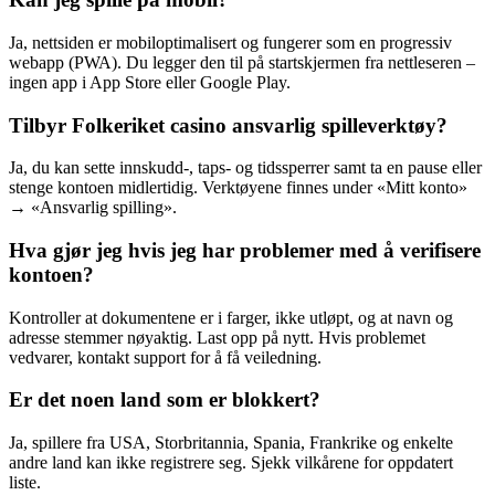
Ja, nettsiden er mobiloptimalisert og fungerer som en progressiv
webapp (PWA). Du legger den til på startskjermen fra nettleseren –
ingen app i App Store eller Google Play.
Tilbyr Folkeriket casino ansvarlig spilleverktøy?
Ja, du kan sette innskudd-, taps- og tidssperrer samt ta en pause eller
stenge kontoen midlertidig. Verktøyene finnes under «Mitt konto»
→ «Ansvarlig spilling».
Hva gjør jeg hvis jeg har problemer med å verifisere
kontoen?
Kontroller at dokumentene er i farger, ikke utløpt, og at navn og
adresse stemmer nøyaktig. Last opp på nytt. Hvis problemet
vedvarer, kontakt support for å få veiledning.
Er det noen land som er blokkert?
Ja, spillere fra USA, Storbritannia, Spania, Frankrike og enkelte
andre land kan ikke registrere seg. Sjekk vilkårene for oppdatert
liste.