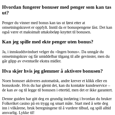
Hvordan fungerer bonuser med penger som kan tas
ut?
Penger du vinner med bonus kan tas ut først etter at
omsetningskravet er oppfylt. Inntil da er bonuspengene låst. Det kan
også være et maksimalt uttaksbeløp knyttet til bonusen.
Kan jeg spille med ekte penger uten bonus?
Ja, i innskuddsvinduet velger du «Ingen bonus». Da unngår du
omsetningskrav og får umiddelbar tilgang til alle gevinster, men du
går glipp av eventuelle ekstra midler.
Hva skjer hvis jeg glemmer å aktivere bonusen?
Noen bonuser aktiveres automatisk, andre krever et klikk eller en
bonuskode. Hvis du har glemt det, kan du kontakte kundeservice –
de kan av og til legge til bonusen i ettertid, men det er ikke garantert.
Denne guiden har gitt deg en grundig innføring i hvordan du bruker
Folkeriket casino på en trygg og smart måte. Start med å sette deg
inn i vilkårene, bruk beregningene til å vurdere tilbud, og spill alltid
ansvarlig. Lykke til!