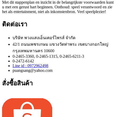
Met dit stappenplan en inzicht in de belangrijkste voorwaarden kunt
u met een gerust hart beginnen. Onthoud: speel verantwoord en zie
het als entertainment, niet als inkomstenbron. Veel speelplezier!
ติดต่อเรา
บริษัท พวงแสงเอ็นเตอร์ไพรส์ จำกัด
42/1 ถนนเพชรเกษม แขวงวัดท่าพระ เขตบางกอกใหญ่
กรุงเทพมหานคร 10600
0-2465-3360, 0-2465-1315, 0-2465-6211-3
0-2472-6142
Line id : 0972962498
puangsang@yahoo.com
สั่งซื้อสินค้า