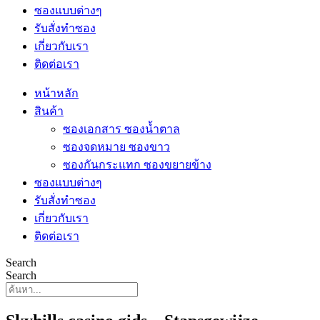
ซองแบบต่างๆ
รับสั่งทำซอง
เกี่ยวกับเรา
ติดต่อเรา
หน้าหลัก
สินค้า
ซองเอกสาร ซองน้ำตาล
ซองจดหมาย ซองขาว
ซองกันกระแทก ซองขยายข้าง
ซองแบบต่างๆ
รับสั่งทำซอง
เกี่ยวกับเรา
ติดต่อเรา
Search
Search