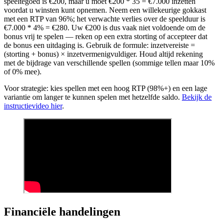
speeltegoed is €200, maar u moet €200 * 35 = €7.000 inzetten
voordat u winsten kunt opnemen. Neem een willekeurige gokkast
met een RTP van 96%; het verwachte verlies over de speelduur is
€7.000 * 4% = €280. Uw €200 is dus vaak niet voldoende om de
bonus vrij te spelen — reken op een extra storting of accepteer dat
de bonus een uitdaging is. Gebruik de formule: inzetvereiste =
(storting + bonus) × inzetvermenigvuldiger. Houd altijd rekening
met de bijdrage van verschillende spellen (sommige tellen maar 10%
of 0% mee).
Voor strategie: kies spellen met een hoog RTP (98%+) en een lage
variantie om langer te kunnen spelen met hetzelfde saldo.
Bekijk de
instructievideo hier
.
Financiële handelingen