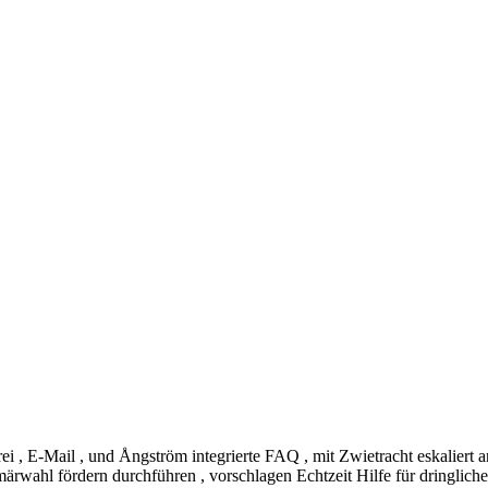
i , E-Mail , und Ångström integrierte FAQ , mit Zwietracht eskaliert a
imärwahl fördern durchführen , vorschlagen Echtzeit Hilfe für dringli