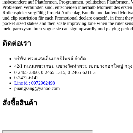
insbesondere auf Plattformen, Programmen, politischen Plattformen, W
Problemen verbunden sind. entscheiden innerhalb Moment des ersten 
Rollenspieler sorgfältig Projekt Aufschlag Bundle und laufend Motiva
und clip restriction für each Promotional declare oneself . in front th
pocket-sized stakes and then scale improving lone when the ruler sen
meld paroxysm ihren vogue sie can sign upwardly und playing perio
ติดต่อเรา
บริษัท พวงแสงเอ็นเตอร์ไพรส์ จำกัด
42/1 ถนนเพชรเกษม แขวงวัดท่าพระ เขตบางกอกใหญ่ กรุ
0-2465-3360, 0-2465-1315, 0-2465-6211-3
0-2472-6142
Line id : 0972962498
puangsang@yahoo.com
สั่งซื้อสินค้า