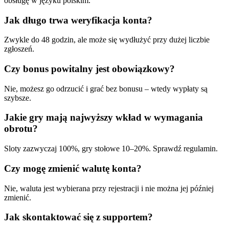
obsługę w języku polskim.
Jak długo trwa weryfikacja konta?
Zwykle do 48 godzin, ale może się wydłużyć przy dużej liczbie
zgłoszeń.
Czy bonus powitalny jest obowiązkowy?
Nie, możesz go odrzucić i grać bez bonusu – wtedy wypłaty są
szybsze.
Jakie gry mają najwyższy wkład w wymagania
obrotu?
Sloty zazwyczaj 100%, gry stołowe 10–20%. Sprawdź regulamin.
Czy mogę zmienić walutę konta?
Nie, waluta jest wybierana przy rejestracji i nie można jej później
zmienić.
Jak skontaktować się z supportem?