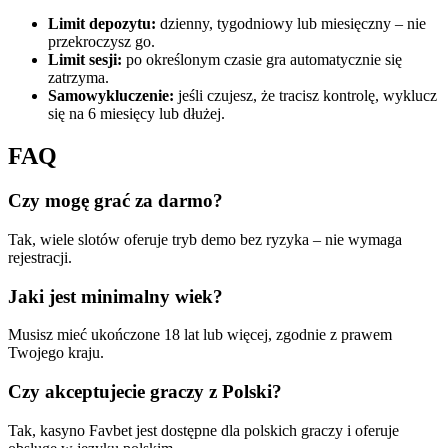
Limit depozytu:
dzienny, tygodniowy lub miesięczny – nie
przekroczysz go.
Limit sesji:
po określonym czasie gra automatycznie się
zatrzyma.
Samowykluczenie:
jeśli czujesz, że tracisz kontrolę, wyklucz
się na 6 miesięcy lub dłużej.
FAQ
Czy mogę grać za darmo?
Tak, wiele slotów oferuje tryb demo bez ryzyka – nie wymaga
rejestracji.
Jaki jest minimalny wiek?
Musisz mieć ukończone 18 lat lub więcej, zgodnie z prawem
Twojego kraju.
Czy akceptujecie graczy z Polski?
Tak, kasyno Favbet jest dostępne dla polskich graczy i oferuje