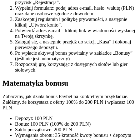
przycisk „Rejestracja”.
Wypełnij formularz: podaj adres e-mail, hasło, walutę (PLN)
oraz dane osobowe zgodne z dowodem.
Zaakceptuj regulamin i politykę prywatności, a następnie
kliknij „Utwórz konto”.
Potwierdź adres e-mail – kliknij link w wiadomości wysłanej
na Twoją skrzynkę.
Zaloguj się, a następnie przejdź do sekcji „Kasa” i dokonaj
pierwszego depozytu.
Po wpłacie aktywuj bonus powitalny w zakładce „Bonusy”
(jeśli nie jest automatyczny).
Rozpocznij grę, korzystając z dostępnych slotów lub gier
stołowych.
Matematyka bonusu
Zobaczmy, jak działa bonus Favbet na konkretnym przykładzie.
Załóżmy, że korzystasz z oferty 100% do 200 PLN i wpłacasz 100
PLN.
Depozyt: 100 PLN
Bonus: 100 PLN (100% do 200 PLN)
Saldo początkowe: 200 PLN
Wymagania obrotu: 35-krotność kwoty bonusu + depozytu