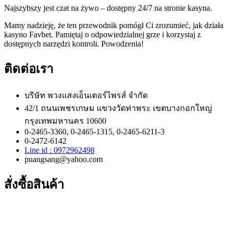
Najszybszy jest czat na żywo – dostępny 24/7 na stronie kasyna.
Mamy nadzieję, że ten przewodnik pomógł Ci zrozumieć, jak działa
kasyno Favbet. Pamiętaj o odpowiedzialnej grze i korzystaj z
dostępnych narzędzi kontroli. Powodzenia!
ติดต่อเรา
บริษัท พวงแสงเอ็นเตอร์ไพรส์ จำกัด
42/1 ถนนเพชรเกษม แขวงวัดท่าพระ เขตบางกอกใหญ่
กรุงเทพมหานคร 10600
0-2465-3360, 0-2465-1315, 0-2465-6211-3
0-2472-6142
Line id : 0972962498
puangsang@yahoo.com
สั่งซื้อสินค้า