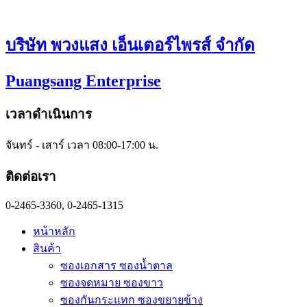
Skip
to
content
บริษัท พวงแสง เอ็นเตอร์ไพรส์ จำกัด
Puangsang Enterprise
เวลาดำเนินการ
จันทร์ - เสาร์ เวลา 08:00-17:00 น.
ติดต่อเรา
0-2465-3360, 0-2465-1315
หน้าหลัก
สินค้า
ซองเอกสาร ซองน้ำตาล
ซองจดหมาย ซองขาว
ซองกันกระแทก ซองขยายข้าง