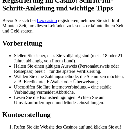
Registrierung im Casino: Schritt-für-
Schritt-Anleitung und wichtige Tipps
Bevor Sie sich bei
Lex casino
registrieren, nehmen Sie sich fünf
Minuten Zeit, um diesen Leitfaden zu lesen – er könnte Ihnen Zeit
und Geld sparen.
Vorbereitung
Stellen Sie sicher, dass Sie volljährig sind (meist 18 oder 21
Jahre, abhängig von Ihrem Land).
Halten Sie einen gültigen Ausweis (Personalausweis oder
Reisepass) bereit – für die spätere Verifizierung.
Wählen Sie eine Zahlungsmethode, die Sie nutzen möchten,
z. B. Kreditkarte, E-Wallet oder Überweisung.
Überprüfen Sie Ihre Internetverbindung – eine stabile
Verbindung vermeidet Abbrüche.
Lesen Sie die Bonusbedingungen: Achten Sie auf
Umsatzanforderungen und Mindesteinzahlungen.
Kontoerstellung
Rufen Sie die Website des Casinos auf und klicken Sie auf