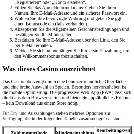
„Registrieren“ oder „Konto erstellen“.
Füllen Sie das Anmeldeformular aus: Geben Sie Ihren
Namen, Ihre E-Mail-Adresse und ein sicheres Passwort ein.
Wählen Sie Ihre bevorzugte Währung und geben Sie ggf.
einen Bonuscode ein (falls vorhanden).
Akzeptieren Sie die Allgemeinen Geschäftsbedingungen und
bestätigen Sie Ihr Mindestalter.
Bestätigen Sie Ihre E-Mail-Adresse über den Link, den Sie
per E-Mail erhalten.
Melden Sie sich an und tätigen Sie Ihre erste Einzahlung, um
den Willkommensbonus freizuschalten.
Was dieses Casino auszeichnet
Das Casino überzeugt durch eine benutzerfreundliche Oberfläche
und eine breite Auswahl an Spielen. Besonders hervorzuheben ist
die mobile Optimierung: Die progressive Web-App (PWA) lässt sich
direkt aus dem Browser starten und bietet ein app-ähnliches Erlebnis
– kein Download aus einem Store nötig.
Für Ein- und Auszahlungen stehen mehrere Optionen zur
Verfügung, die in der folgenden Tabelle zusammengefasst sind:
Bearbeitungszeit
Zahlungsmethode
Mindesteinzahlung