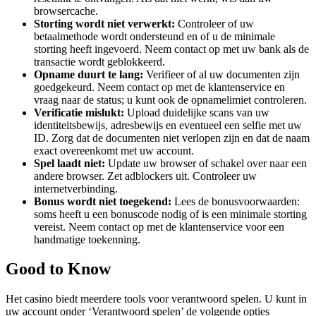
browsercache.
Storting wordt niet verwerkt:
Controleer of uw
betaalmethode wordt ondersteund en of u de minimale
storting heeft ingevoerd. Neem contact op met uw bank als de
transactie wordt geblokkeerd.
Opname duurt te lang:
Verifieer of al uw documenten zijn
goedgekeurd. Neem contact op met de klantenservice en
vraag naar de status; u kunt ook de opnamelimiet controleren.
Verificatie mislukt:
Upload duidelijke scans van uw
identiteitsbewijs, adresbewijs en eventueel een selfie met uw
ID. Zorg dat de documenten niet verlopen zijn en dat de naam
exact overeenkomt met uw account.
Spel laadt niet:
Update uw browser of schakel over naar een
andere browser. Zet adblockers uit. Controleer uw
internetverbinding.
Bonus wordt niet toegekend:
Lees de bonusvoorwaarden:
soms heeft u een bonuscode nodig of is een minimale storting
vereist. Neem contact op met de klantenservice voor een
handmatige toekenning.
Good to Know
Het casino biedt meerdere tools voor verantwoord spelen. U kunt in
uw account onder ‘Verantwoord spelen’ de volgende opties