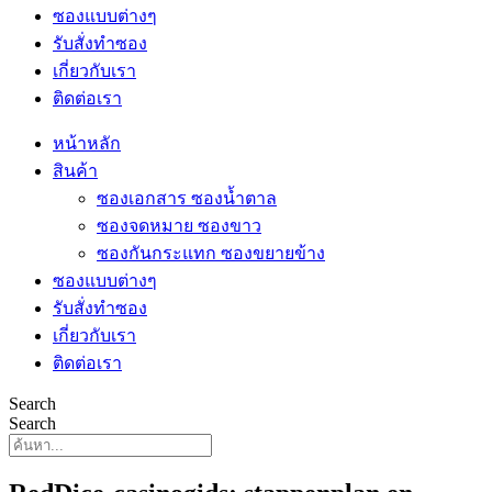
ซองแบบต่างๆ
รับสั่งทำซอง
เกี่ยวกับเรา
ติดต่อเรา
หน้าหลัก
สินค้า
ซองเอกสาร ซองน้ำตาล
ซองจดหมาย ซองขาว
ซองกันกระแทก ซองขยายข้าง
ซองแบบต่างๆ
รับสั่งทำซอง
เกี่ยวกับเรา
ติดต่อเรา
Search
Search