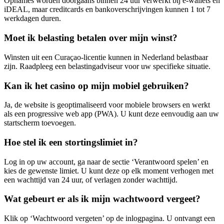
Opnames worden doorgaans binnen 24 uur verwerkt bij e-wallets en
iDEAL, maar creditcards en bankoverschrijvingen kunnen 1 tot 7
werkdagen duren.
Moet ik belasting betalen over mijn winst?
Winsten uit een Curaçao-licentie kunnen in Nederland belastbaar
zijn. Raadpleeg een belastingadviseur voor uw specifieke situatie.
Kan ik het casino op mijn mobiel gebruiken?
Ja, de website is geoptimaliseerd voor mobiele browsers en werkt
als een progressive web app (PWA). U kunt deze eenvoudig aan uw
startscherm toevoegen.
Hoe stel ik een stortingslimiet in?
Log in op uw account, ga naar de sectie ‘Verantwoord spelen’ en
kies de gewenste limiet. U kunt deze op elk moment verhogen met
een wachttijd van 24 uur, of verlagen zonder wachttijd.
Wat gebeurt er als ik mijn wachtwoord vergeet?
Klik op ‘Wachtwoord vergeten’ op de inlogpagina. U ontvangt een