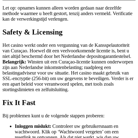
Let op: opnames kunnen alleen worden gedaan naar dezelfde
methode waarmee u heeft gestort, tenzij anders vermeld. Verificatie
kan de verwerkingstijd verlengen.
Safety & Licensing
Het casino werkt onder een vergunning van de Kansspelautoriteit
van Curaçao. Hoewel dit een veelvoorkomende licentie is, bent u
niet altijd beschermd door het Nederlandse depositogarantiestelsel.
Belangrijk:
Winsten uit een Curaçao-licentie kunnen onderworpen
zijn aan Nederlandse inkomstenbelasting; raadpleeg een
belastingadviseur voor uw situatie. Het casino maakt gebruik van
SSL-encryptie (256-bit) om uw gegevens te beveiligen. Verder is er
een apart beleid voor verantwoord spelen, met tools zoals
stortingslimieten en zelfuitsluiting.
Fix It Fast
Bij problemen kunt u de volgende stappen proberen:
Inloggen mislukt:
Controleer uw gebruikersnaam en
wachtwoord. Klik op ‘Wachtwoord vergeten’ om een
resetlink te ontvangen. Als dat niet werkt, wis dan uw