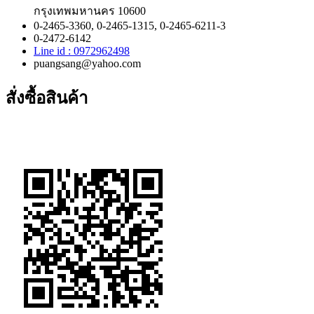
กรุงเทพมหานคร 10600
0-2465-3360, 0-2465-1315, 0-2465-6211-3
0-2472-6142
Line id : 0972962498
puangsang@yahoo.com
สั่งซื้อสินค้า