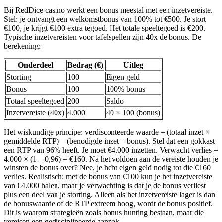
Bij RedDice casino werkt een bonus meestal met een inzetvereiste.
Stel: je ontvangt een welkomstbonus van 100% tot €500. Je stort
€100, je krijgt €100 extra tegoed. Het totale speeltegoed is €200.
Typische inzetvereisten voor tafelspellen zijn 40x de bonus. De
berekening:
Onderdeel
Bedrag (€)
Uitleg
Storting
100
Eigen geld
Bonus
100
100% bonus
Totaal speeltegoed
200
Saldo
Inzetvereiste (40x)
4.000
40 × 100 (bonus)
Het wiskundige principe: verdisconteerde waarde = (totaal inzet ×
gemiddelde RTP) – (benodigde inzet – bonus). Stel dat een gokkast
een RTP van 96% heeft. Je moet €4.000 inzetten. Verwacht verlies =
4.000 × (1 – 0,96) = €160. Na het voldoen aan de vereiste houden je
winsten de bonus over? Nee, je hebt eigen geld nodig tot die €160
verlies. Realistisch: met de bonus van €100 kun je het inzetvereiste
van €4.000 halen, maar je verwachting is dat je de bonus verliest
plus een deel van je storting. Alleen als het inzetvereiste lager is dan
de bonuswaarde of de RTP extreem hoog, wordt de bonus positief.
Dit is waarom strategieën zoals bonus hunting bestaan, maar die
vereisen een gedisciplineerde aanpak.