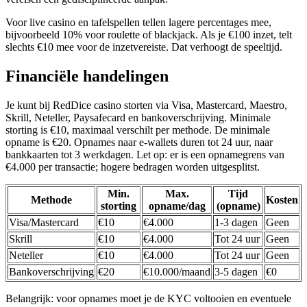
Voor live casino en tafelspellen tellen lagere percentages mee,
bijvoorbeeld 10% voor roulette of blackjack. Als je €100 inzet, telt
slechts €10 mee voor de inzetvereiste. Dat verhoogt de speeltijd.
Financiële handelingen
Je kunt bij RedDice casino storten via Visa, Mastercard, Maestro,
Skrill, Neteller, Paysafecard en bankoverschrijving. Minimale
storting is €10, maximaal verschilt per methode. De minimale
opname is €20. Opnames naar e-wallets duren tot 24 uur, naar
bankkaarten tot 3 werkdagen. Let op: er is een opnamegrens van
€4.000 per transactie; hogere bedragen worden uitgesplitst.
Min.
Max.
Tijd
Methode
Kosten
storting
opname/dag
(opname)
Visa/Mastercard
€10
€4.000
1-3 dagen
Geen
Skrill
€10
€4.000
Tot 24 uur
Geen
Neteller
€10
€4.000
Tot 24 uur
Geen
Bankoverschrijving
€20
€10.000/maand
3-5 dagen
€0
Belangrijk: voor opnames moet je de KYC voltooien en eventuele