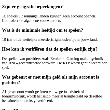
Zijn er geografiebeperkingen?
Ja, spelers uit sommige landen kunnen geen account openen.
Controleer de algemene voorwaarden.
Wat is de minimale leeftijd om te spelen?
18 jaar of de wettelijke meerderjarigheidsleeftijd in jouw land.
Hoe kan ik verifiëren dat de spellen eerlijk zijn?
De spellen van providers zoals Evolution Gaming maken gebruik
van RNG-gecertificeerde software. De RTP wordt gepubliceerd per
spel.
Wat gebeurt er met mijn geld als mijn account is
gesloten?
Als je account wordt gesloten vanwege inactiviteit of
bonusmisbruik, wordt het saldo meestal terugbetaald op dezelfde
betaalmethode, mits geverifieerd.