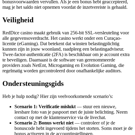
bonusvoorwaarden vervullen. Als je een bonus hebt geaccepteerd,
mag je het saldo niet opnemen voordat de inzetvereiste is gehaald.
Veiligheid
RedDice casino maakt gebruik van 256-bit SSL-versleuteling voor
alle gegevensoverdracht. Het casino werkt onder een Curaçao-
licentie (eGaming). Dat betekent dat winsten belastingplichtig
kunnen zijn in jouw woonland, raadpleeg een belastingadviseur.
Twee-factor-authenticatie (2FA) is beschikbaar om je account extra
te beveiligen. Daarnaast is de software van gerenommeerde
providers zoals NetEnt, Microgaming en Evolution Gaming, die
regelmatig worden gecontroleerd door onafhankelijke auditors.
Ondersteuningsgids
Heb je hulp nodig? Hier zijn veelvoorkomende scenario’s:
Scenario 1: Verificatie mislukt
— stuur een nieuwe,
leesbare foto van je paspoort met de juiste belichting. Neem
contact op met de klantenservice via de livechat.
Scenario 2: Bonus werkt niet
— controleer of je de
bonuscode hebt ingevoerd tijdens het storten. Soms moet je de
bonus activeren in de accountinstellingen.