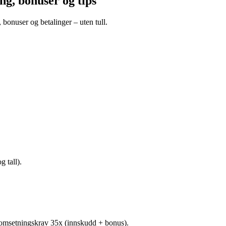
ing, bonuser og tips
, bonuser og betalinger – uten tull.
g tall).
omsetningskrav 35x (innskudd + bonus).