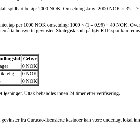
alt spillbart beløp: 2000 NOK. Omsetningskrav: 2000 NOK × 35 = 70
Forventet tap per 1000 NOK omsetning: 1000 × (1 – 0,96) = 40 NOK. O
 å ta hensyn til gevinster. Strategisk spill på høy RTP-spor kan reduse
dlingstid
Gebyr
ager
0 NOK
ikkelig
0 NOK
e
0 NOK
t-løsninger. Uttak behandles innen 24 timer etter verifisering.
evinster fra Curacao-lisensierte kasinoer kan være underlagt lokal inn