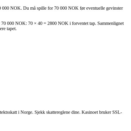
 000 NOK. Du må spille for 70 000 NOK før eventuelle gevinster
ver 70 000 NOK: 70 × 40 = 2800 NOK i forventet tap. Sammenlignet
re tapet.
tektsskatt i Norge. Sjekk skattereglene dine. Kasinoet bruker SSL-