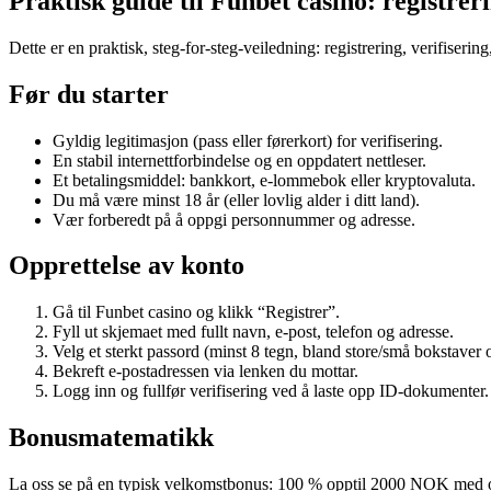
Praktisk guide til Funbet casino: registrer
Dette er en praktisk, steg-for-steg-veiledning: registrering, verifisering
Før du starter
Gyldig legitimasjon (pass eller førerkort) for verifisering.
En stabil internettforbindelse og en oppdatert nettleser.
Et betalingsmiddel: bankkort, e-lommebok eller kryptovaluta.
Du må være minst 18 år (eller lovlig alder i ditt land).
Vær forberedt på å oppgi personnummer og adresse.
Opprettelse av konto
Gå til Funbet casino og klikk “Registrer”.
Fyll ut skjemaet med fullt navn, e-post, telefon og adresse.
Velg et sterkt passord (minst 8 tegn, bland store/små bokstaver o
Bekreft e-postadressen via lenken du mottar.
Logg inn og fullfør verifisering ved å laste opp ID-dokumenter.
Bonusmatematikk
La oss se på en typisk velkomstbonus: 100 % opptil 2000 NOK med 