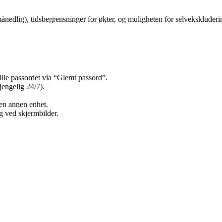
ånedlig), tidsbegrensninger for økter, og muligheten for selvekskluderin
lle passordet via “Glemt passord”.
jengelig 24/7).
 en annen enhet.
g ved skjermbilder.