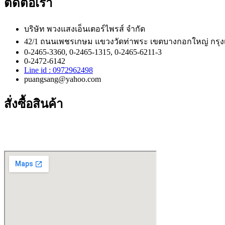
ติดต่อเรา
บริษัท พวงแสงเอ็นเตอร์ไพรส์ จำกัด
42/1 ถนนเพชรเกษม แขวงวัดท่าพระ เขตบางกอกใหญ่ กรุ
0-2465-3360, 0-2465-1315, 0-2465-6211-3
0-2472-6142
Line id : 0972962498
puangsang@yahoo.com
สั่งซื้อสินค้า