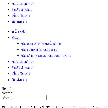
ซองแบบต่างๆ
รับสั่งทำซอง
เกี่ยวกับเรา
ติดต่อเรา
หน้าหลัก
สินค้า
ซองเอกสาร ซองน้ำตาล
ซองจดหมาย ซองขาว
ซองกันกระแทก ซองขยายข้าง
ซองแบบต่างๆ
รับสั่งทำซอง
เกี่ยวกับเรา
ติดต่อเรา
Search
Search