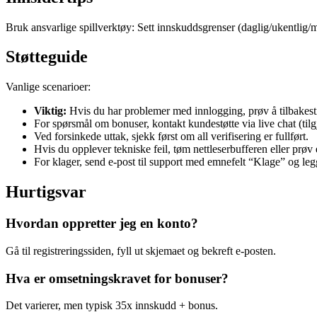
Bruk ansvarlige spillverktøy: Sett innskuddsgrenser (daglig/ukentlig/m
Støtteguide
Vanlige scenarioer:
Viktig:
Hvis du har problemer med innlogging, prøv å tilbakesti
For spørsmål om bonuser, kontakt kundestøtte via live chat (tilg
Ved forsinkede uttak, sjekk først om all verifisering er fullført.
Hvis du opplever tekniske feil, tøm nettleserbufferen eller prøv
For klager, send e-post til support med emnefelt “Klage” og leg
Hurtigsvar
Hvordan oppretter jeg en konto?
Gå til registreringssiden, fyll ut skjemaet og bekreft e-posten.
Hva er omsetningskravet for bonuser?
Det varierer, men typisk 35x innskudd + bonus.