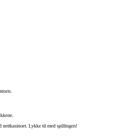
ontoen.
ikkene.
ettkasinoet. Lykke til med spillingen!