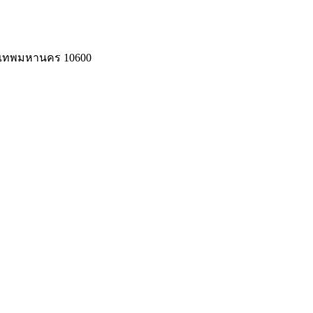
งเทพมหานคร 10600