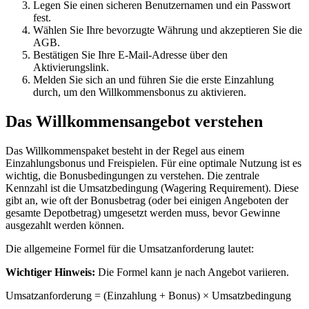
Legen Sie einen sicheren Benutzernamen und ein Passwort
fest.
Wählen Sie Ihre bevorzugte Währung und akzeptieren Sie die
AGB.
Bestätigen Sie Ihre E-Mail-Adresse über den
Aktivierungslink.
Melden Sie sich an und führen Sie die erste Einzahlung
durch, um den Willkommensbonus zu aktivieren.
Das Willkommensangebot verstehen
Das Willkommenspaket besteht in der Regel aus einem
Einzahlungsbonus und Freispielen. Für eine optimale Nutzung ist es
wichtig, die Bonusbedingungen zu verstehen. Die zentrale
Kennzahl ist die Umsatzbedingung (Wagering Requirement). Diese
gibt an, wie oft der Bonusbetrag (oder bei einigen Angeboten der
gesamte Depotbetrag) umgesetzt werden muss, bevor Gewinne
ausgezahlt werden können.
Die allgemeine Formel für die Umsatzanforderung lautet:
Wichtiger Hinweis:
Die Formel kann je nach Angebot variieren.
Umsatzanforderung = (Einzahlung + Bonus) × Umsatzbedingung