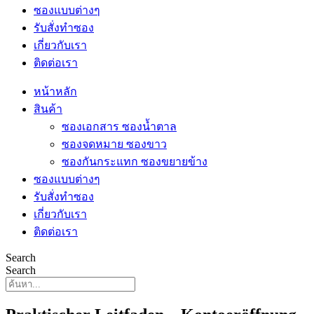
ซองแบบต่างๆ
รับสั่งทำซอง
เกี่ยวกับเรา
ติดต่อเรา
หน้าหลัก
สินค้า
ซองเอกสาร ซองน้ำตาล
ซองจดหมาย ซองขาว
ซองกันกระแทก ซองขยายข้าง
ซองแบบต่างๆ
รับสั่งทำซอง
เกี่ยวกับเรา
ติดต่อเรา
Search
Search