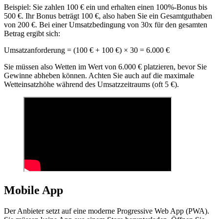
Beispiel: Sie zahlen 100 € ein und erhalten einen 100%-Bonus bis
500 €. Ihr Bonus beträgt 100 €, also haben Sie ein Gesamtguthaben
von 200 €. Bei einer Umsatzbedingung von 30x für den gesamten
Betrag ergibt sich:
Umsatzanforderung = (100 € + 100 €) × 30 = 6.000 €
Sie müssen also Wetten im Wert von 6.000 € platzieren, bevor Sie
Gewinne abheben können. Achten Sie auch auf die maximale
Wetteinsatzhöhe während des Umsatzzeitraums (oft 5 €).
Mobile App
Der Anbieter setzt auf eine moderne Progressive Web App (PWA).