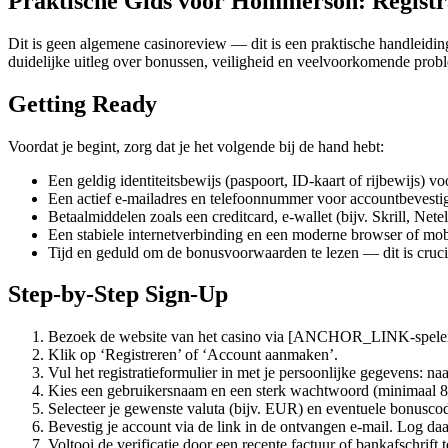
Praktische Gids voor Hommerson: Registra
Dit is geen algemene casinoreview — dit is een praktische handleidi
duidelijke uitleg over bonussen, veiligheid en veelvoorkomende prob
Getting Ready
Voordat je begint, zorg dat je het volgende bij de hand hebt:
Een geldig identiteitsbewijs (paspoort, ID-kaart of rijbewijs) voo
Een actief e-mailadres en telefoonnummer voor accountbevesti
Betaalmiddelen zoals een creditcard, e-wallet (bijv. Skrill, Nete
Een stabiele internetverbinding en een moderne browser of mob
Tijd en geduld om de bonusvoorwaarden te lezen — dit is cruci
Step-by-Step Sign-Up
Bezoek de website van het casino via [ANCHOR_LINK-speler
Klik op ‘Registreren’ of ‘Account aanmaken’.
Vul het registratieformulier in met je persoonlijke gegevens: 
Kies een gebruikersnaam en een sterk wachtwoord (minimaal 8 
Selecteer je gewenste valuta (bijv. EUR) en eventuele bonusc
Bevestig je account via de link in de ontvangen e-mail. Log daarn
Voltooi de verificatie door een recente factuur of bankafschrift