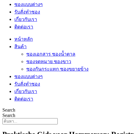
ซองแบบต่างๆ
รับสั่งทำซอง
เกี่ยวกับเรา
ติดต่อเรา
หน้าหลัก
สินค้า
ซองเอกสาร ซองน้ำตาล
ซองจดหมาย ซองขาว
ซองกันกระแทก ซองขยายข้าง
ซองแบบต่างๆ
รับสั่งทำซอง
เกี่ยวกับเรา
ติดต่อเรา
Search
Search