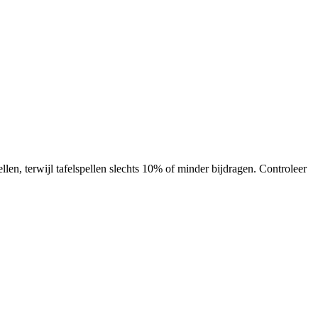
en, terwijl tafelspellen slechts 10% of minder bijdragen. Controleer