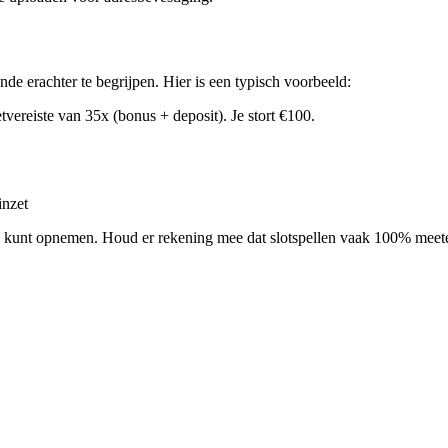
de erachter te begrijpen. Hier is een typisch voorbeeld:
vereiste van 35x (bonus + deposit). Je stort €100.
inzet
s kunt opnemen. Houd er rekening mee dat slotspellen vaak 100% meetell