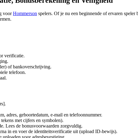
tie, Bonusberekening en Veiligheid
ng voor
Hommerson
spelers. Of je nu een beginnende of ervaren speler ben
lemen.
r verificatie.
ging.
ller) of bankoverschrijving.
iele telefoon.
aal.
s].
naam, adres, geboortedatum, e-mail en telefoonnummer.
tekens met cijfers en symbolen).
ode. Lees de bonusvoorwaarden zorgvuldig.
a in en voer de identiteitsverificatie uit (upload ID-bewijs).
 te uploaden voor adresbevestiging.