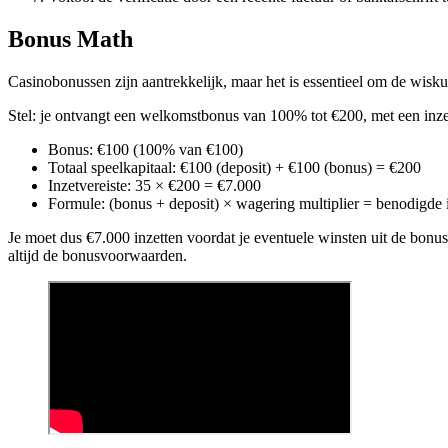
Bonus Math
Casinobonussen zijn aantrekkelijk, maar het is essentieel om de wiskun
Stel: je ontvangt een welkomstbonus van 100% tot €200, met een inzet
Bonus: €100 (100% van €100)
Totaal speelkapitaal: €100 (deposit) + €100 (bonus) = €200
Inzetvereiste: 35 × €200 = €7.000
Formule: (bonus + deposit) × wagering multiplier = benodigde 
Je moet dus €7.000 inzetten voordat je eventuele winsten uit de bonu
altijd de bonusvoorwaarden.