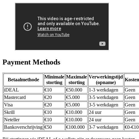
Payment Methods
Minimale
Maximale
Verwerkingstijd
Betaalmethode
Koste
storting
storting
(opname)
iDEAL
€10
€50.000
1-3 werkdagen
Geen
Mastercard
€20
€5.000
3-5 werkdagen
Geen
Visa
€20
€5.000
3-5 werkdagen
Geen
Skrill
€10
€10.000
24 uur
Geen
Neteller
€10
€10.000
24 uur
Geen
Bankoverschrijving
€50
€100.000
3-7 werkdagen
€0-€10