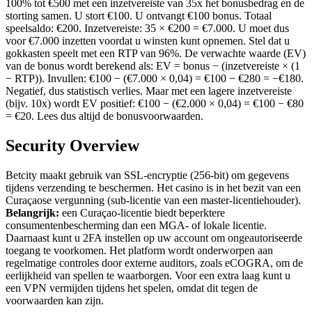
100% tot €500 met een inzetvereiste van 35x het bonusbedrag en de
storting samen. U stort €100. U ontvangt €100 bonus. Totaal
speelsaldo: €200. Inzetvereiste: 35 × €200 = €7.000. U moet dus
voor €7.000 inzetten voordat u winsten kunt opnemen. Stel dat u
gokkasten speelt met een RTP van 96%. De verwachte waarde (EV)
van de bonus wordt berekend als: EV = bonus − (inzetvereiste × (1
− RTP)). Invullen: €100 − (€7.000 × 0,04) = €100 − €280 = −€180.
Negatief, dus statistisch verlies. Maar met een lagere inzetvereiste
(bijv. 10x) wordt EV positief: €100 − (€2.000 × 0,04) = €100 − €80
= €20. Lees dus altijd de bonusvoorwaarden.
Security Overview
Betcity maakt gebruik van SSL-encryptie (256-bit) om gegevens
tijdens verzending te beschermen. Het casino is in het bezit van een
Curaçaose vergunning (sub-licentie van een master-licentiehouder).
Belangrijk:
een Curaçao-licentie biedt beperktere
consumentenbescherming dan een MGA- of lokale licentie.
Daarnaast kunt u 2FA instellen op uw account om ongeautoriseerde
toegang te voorkomen. Het platform wordt onderworpen aan
regelmatige controles door externe auditors, zoals eCOGRA, om de
eerlijkheid van spellen te waarborgen. Voor een extra laag kunt u
een VPN vermijden tijdens het spelen, omdat dit tegen de
voorwaarden kan zijn.