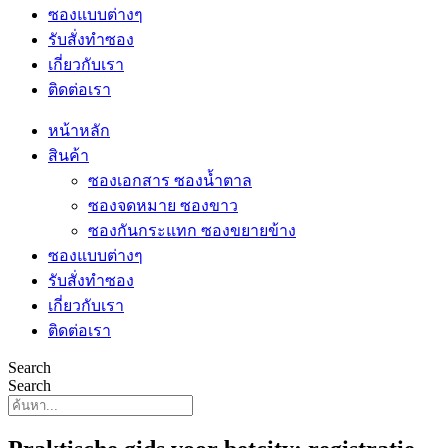
ซองแบบต่างๆ
รับสั่งทำซอง
เกี่ยวกับเรา
ติดต่อเรา
หน้าหลัก
สินค้า
ซองเอกสาร ซองน้ำตาล
ซองจดหมาย ซองขาว
ซองกันกระแทก ซองขยายข้าง
ซองแบบต่างๆ
รับสั่งทำซอง
เกี่ยวกับเรา
ติดต่อเรา
Search
Search