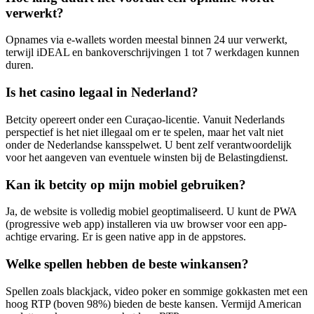
verwerkt?
Opnames via e-wallets worden meestal binnen 24 uur verwerkt,
terwijl iDEAL en bankoverschrijvingen 1 tot 7 werkdagen kunnen
duren.
Is het casino legaal in Nederland?
Betcity opereert onder een Curaçao-licentie. Vanuit Nederlands
perspectief is het niet illegaal om er te spelen, maar het valt niet
onder de Nederlandse kansspelwet. U bent zelf verantwoordelijk
voor het aangeven van eventuele winsten bij de Belastingdienst.
Kan ik betcity op mijn mobiel gebruiken?
Ja, de website is volledig mobiel geoptimaliseerd. U kunt de PWA
(progressive web app) installeren via uw browser voor een app-
achtige ervaring. Er is geen native app in de appstores.
Welke spellen hebben de beste winkansen?
Spellen zoals blackjack, video poker en sommige gokkasten met een
hoog RTP (boven 98%) bieden de beste kansen. Vermijd American