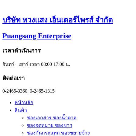
Skip
to
content
บริษัท พวงแสง เอ็นเตอร์ไพรส์ จำกัด
Puangsang Enterprise
เวลาดำเนินการ
จันทร์ - เสาร์ เวลา 08:00-17:00 น.
ติดต่อเรา
0-2465-3360, 0-2465-1315
หน้าหลัก
สินค้า
ซองเอกสาร ซองน้ำตาล
ซองจดหมาย ซองขาว
ซองกันกระแทก ซองขยายข้าง