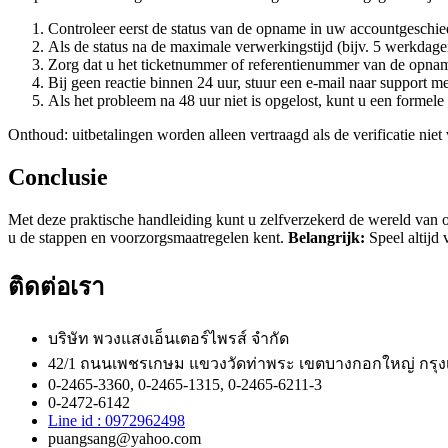
Controleer eerst de status van de opname in uw accountgeschied
Als de status na de maximale verwerkingstijd (bijv. 5 werkdagen
Zorg dat u het ticketnummer of referentienummer van de opname
Bij geen reactie binnen 24 uur, stuur een e-mail naar support m
Als het probleem na 48 uur niet is opgelost, kunt u een formel
Onthoud: uitbetalingen worden alleen vertraagd als de verificatie niet
Conclusie
Met deze praktische handleiding kunt u zelfverzekerd de wereld van o
u de stappen en voorzorgsmaatregelen kent.
Belangrijk:
Speel altijd 
ติดต่อเรา
บริษัท พวงแสงเอ็นเตอร์ไพรส์ จำกัด
42/1 ถนนเพชรเกษม แขวงวัดท่าพระ เขตบางกอกใหญ่ กรุ
0-2465-3360, 0-2465-1315, 0-2465-6211-3
0-2472-6142
Line id : 0972962498
puangsang@yahoo.com