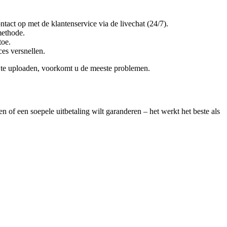
tact op met de klantenservice via de livechat (24/7).
methode.
toe.
es versnellen.
tie te uploaden, voorkomt u de meeste problemen.
of een soepele uitbetaling wilt garanderen – het werkt het beste als