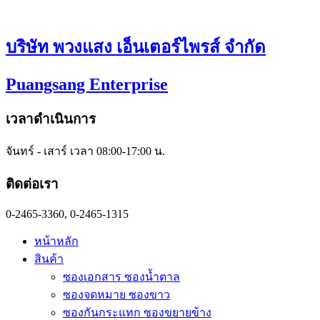
Skip
to
content
บริษัท พวงแสง เอ็นเตอร์ไพรส์ จำกัด
Puangsang Enterprise
เวลาดำเนินการ
จันทร์ - เสาร์ เวลา 08:00-17:00 น.
ติดต่อเรา
0-2465-3360, 0-2465-1315
หน้าหลัก
สินค้า
ซองเอกสาร ซองน้ำตาล
ซองจดหมาย ซองขาว
ซองกันกระแทก ซองขยายข้าง