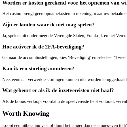
Worden er kosten gerekend voor het opnemen van wi
Het casino brengt geen opnamekosten in rekening, maar uw betaalmet
Zijn er landen waar ik niet mag spelen?
Ja, spelers uit onder meer de Verenigde Staten, Frankrijk en het Ver
Hoe activeer ik de 2FA-beveiliging?
Ga naar de accountinstellingen, kies ‘Beveiliging’ en selecteer ‘Twee
Kan ik een storting annuleren?
Nee, eenmaal verwerkte stortingen kunnen niet worden teruggedraaid.
Wat gebeurt er als ik de inzetvereisten niet haal?
Als de bonus verloopt voordat u de speelvereiste hebt voltooid, verval
Worth Knowing
Loopt een uitbetaling vast of duurt het langer dan de aangegeven tijd?