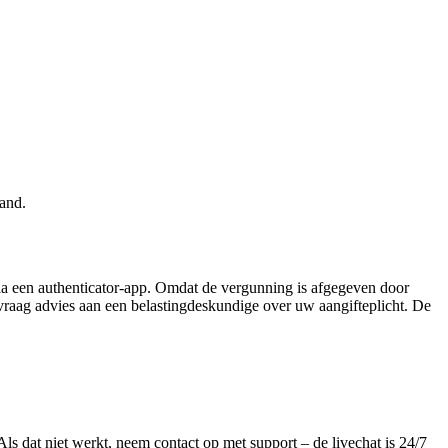
and.
ia een authenticator-app. Omdat de vergunning is afgegeven door
vraag advies aan een belastingdeskundige over uw aangifteplicht. De
ls dat niet werkt, neem contact op met support – de livechat is 24/7