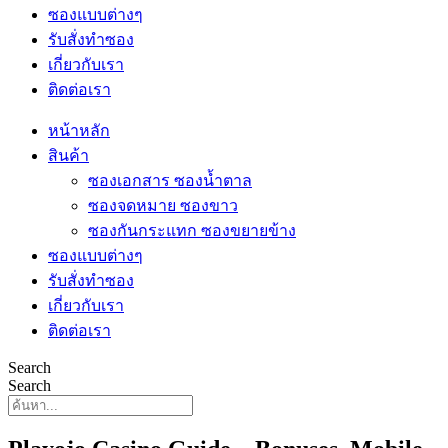
ซองแบบต่างๆ
รับสั่งทำซอง
เกี่ยวกับเรา
ติดต่อเรา
หน้าหลัก
สินค้า
ซองเอกสาร ซองน้ำตาล
ซองจดหมาย ซองขาว
ซองกันกระแทก ซองขยายข้าง
ซองแบบต่างๆ
รับสั่งทำซอง
เกี่ยวกับเรา
ติดต่อเรา
Search
Search