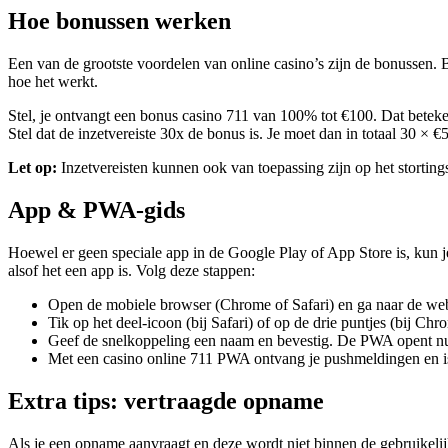
Hoe bonussen werken
Een van de grootste voordelen van online casino’s zijn de bonussen. 
hoe het werkt.
Stel, je ontvangt een bonus casino 711 van 100% tot €100. Dat betekent
Stel dat de inzetvereiste 30x de bonus is. Je moet dan in totaal 30 ×
Let op:
Inzetvereisten kunnen ook van toepassing zijn op het stortin
App & PWA‑gids
Hoewel er geen speciale app in de Google Play of App Store is, kun j
alsof het een app is. Volg deze stappen:
Open de mobiele browser (Chrome of Safari) en ga naar de webs
Tik op het deel‑icoon (bij Safari) of op de drie puntjes (bij Ch
Geef de snelkoppeling een naam en bevestig. De PWA opent nu 
Met een casino online 711 PWA ontvang je pushmeldingen en is 
Extra tips: vertraagde opname
Als je een opname aanvraagt en deze wordt niet binnen de gebruikelij