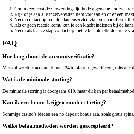
Controleer eerst de verwerkingstijd in de algemene voorwaard
Kijk of je aan alle inzetvereisten hebt voldaan en of er een 
Neem contact op met de klantenservice via live chat of e‑mail.
Als er geen reactie komt, kun je een klacht indienen bij de kans
Neem als laatste stap contact op met je betaalmethode om te vr
FAQ
Hoe lang duurt de accountverificatie?
Meestal wordt je account binnen 24 tot 48 uur geverifieerd, mits alle 
Wat is de minimale storting?
De minimale storting is doorgaans €10, maar dit kan per betaalmethod
Kan ik een bonus krijgen zonder storting?
Sommige casino’s bieden een no deposit bonus aan, zoals gratis spins
Welke betaalmethoden worden geaccepteerd?