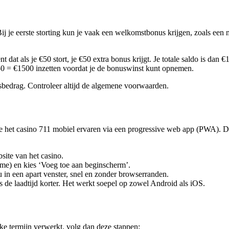
Bij je eerste storting kun je vaak een welkomstbonus krijgen, zoals e
 dat als je €50 stort, je €50 extra bonus krijgt. Je totale saldo is dan 
 €50 = €1500 inzetten voordat je de bonuswinst kunt opnemen.
gsbedrag. Controleer altijd de algemene voorwaarden.
e het casino 711 mobiel ervaren via een progressive web app (PWA). Dit
ite van het casino.
rome) en kies ‘Voeg toe aan beginscherm’.
in een apart venster, snel en zonder browserranden.
de laadtijd korter. Het werkt soepel op zowel Android als iOS.
ke termijn verwerkt, volg dan deze stappen: