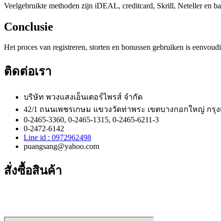
Veelgebruikte methoden zijn iDEAL, creditcard, Skrill, Neteller en b
Conclusie
Het proces van registreren, storten en bonussen gebruiken is eenvoudi
ติดต่อเรา
บริษัท พวงแสงเอ็นเตอร์ไพรส์ จำกัด
42/1 ถนนเพชรเกษม แขวงวัดท่าพระ เขตบางกอกใหญ่ กรุ
0-2465-3360, 0-2465-1315, 0-2465-6211-3
0-2472-6142
Line id : 0972962498
puangsang@yahoo.com
สั่งซื้อสินค้า