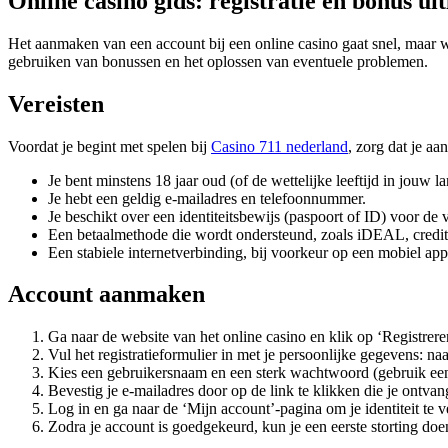
Online casino gids: registratie en bonus uit
Het aanmaken van een account bij een online casino gaat snel, maar wet
gebruiken van bonussen en het oplossen van eventuele problemen.
Vereisten
Voordat je begint met spelen bij
Casino 711 nederland
, zorg dat je a
Je bent minstens 18 jaar oud (of de wettelijke leeftijd in jouw la
Je hebt een geldig e‑mailadres en telefoonnummer.
Je beschikt over een identiteitsbewijs (paspoort of ID) voor de ve
Een betaalmethode die wordt ondersteund, zoals iDEAL, creditc
Een stabiele internetverbinding, bij voorkeur op een mobiel app
Account aanmaken
Ga naar de website van het online casino en klik op ‘Registrer
Vul het registratieformulier in met je persoonlijke gegevens: 
Kies een gebruikersnaam en een sterk wachtwoord (gebruik een 
Bevestig je e‑mailadres door op de link te klikken die je ontvang
Log in en ga naar de ‘Mijn account’‑pagina om je identiteit te v
Zodra je account is goedgekeurd, kun je een eerste storting doe