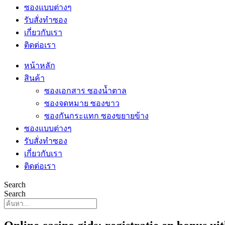
ซองแบบต่างๆ
รับสั่งทำซอง
เกี่ยวกับเรา
ติดต่อเรา
หน้าหลัก
สินค้า
ซองเอกสาร ซองน้ำตาล
ซองจดหมาย ซองขาว
ซองกันกระแทก ซองขยายข้าง
ซองแบบต่างๆ
รับสั่งทำซอง
เกี่ยวกับเรา
ติดต่อเรา
Search
Search