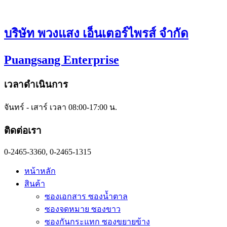
Skip
to
content
บริษัท พวงแสง เอ็นเตอร์ไพรส์ จำกัด
Puangsang Enterprise
เวลาดำเนินการ
จันทร์ - เสาร์ เวลา 08:00-17:00 น.
ติดต่อเรา
0-2465-3360, 0-2465-1315
หน้าหลัก
สินค้า
ซองเอกสาร ซองน้ำตาล
ซองจดหมาย ซองขาว
ซองกันกระแทก ซองขยายข้าง