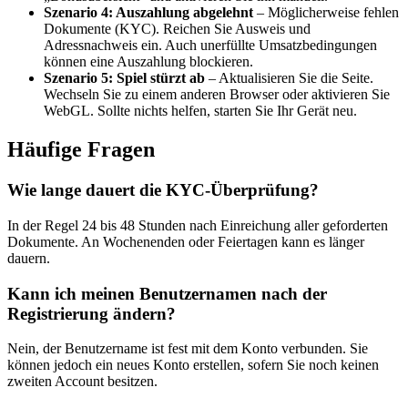
Szenario 4: Auszahlung abgelehnt
– Möglicherweise fehlen
Dokumente (KYC). Reichen Sie Ausweis und
Adressnachweis ein. Auch unerfüllte Umsatzbedingungen
können eine Auszahlung blockieren.
Szenario 5: Spiel stürzt ab
– Aktualisieren Sie die Seite.
Wechseln Sie zu einem anderen Browser oder aktivieren Sie
WebGL. Sollte nichts helfen, starten Sie Ihr Gerät neu.
Häufige Fragen
Wie lange dauert die KYC-Überprüfung?
In der Regel 24 bis 48 Stunden nach Einreichung aller geforderten
Dokumente. An Wochenenden oder Feiertagen kann es länger
dauern.
Kann ich meinen Benutzernamen nach der
Registrierung ändern?
Nein, der Benutzername ist fest mit dem Konto verbunden. Sie
können jedoch ein neues Konto erstellen, sofern Sie noch keinen
zweiten Account besitzen.