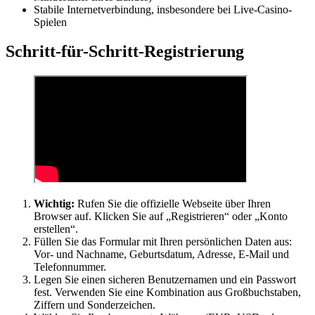
Stabile Internetverbindung, insbesondere bei Live-Casino-
Spielen
Schritt-für-Schritt-Registrierung
Wichtig:
Rufen Sie die offizielle Webseite über Ihren
Browser auf. Klicken Sie auf „Registrieren“ oder „Konto
erstellen“.
Füllen Sie das Formular mit Ihren persönlichen Daten aus:
Vor- und Nachname, Geburtsdatum, Adresse, E-Mail und
Telefonnummer.
Legen Sie einen sicheren Benutzernamen und ein Passwort
fest. Verwenden Sie eine Kombination aus Großbuchstaben,
Ziffern und Sonderzeichen.