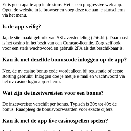
Er is geen aparte app in de store. Het is een progressive web app.
Open de website in je browser en voeg deze toe aan je startscherm
via het menu.
Is de app veilig?
Ja, de site maakt gebruik van SSL-versleuteling (256-bit). Daarnaast
is het casino in het bezit van een Curaçao-licentie. Zorg zelf ook
voor een sterk wachtwoord en gebruik 2FA als dat beschikbaar is.
Kan ik met dezelfde bonuscode inloggen op de app?
Nee, de nv casino bonus code wordt alleen bij registratie of eerste
storting gebruikt. Inloggen doe je met je e-mail en wachtwoord via
het nv casino login app-scherm.
Wat zijn de inzetvereisten voor een bonus?
De inzetvereiste verschilt per bonus. Typisch is 30x tot 40x de
bonus. Raadpleeg de bonusvoorwaarden voor exacte cijfers.
Kan ik met de app live casinospellen spelen?