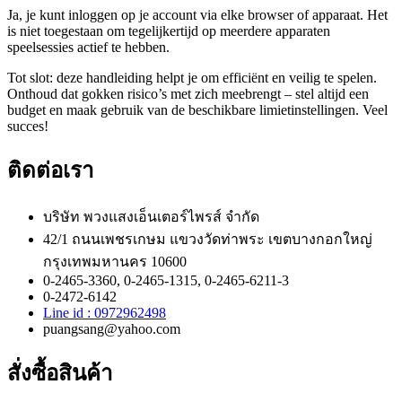
Ja, je kunt inloggen op je account via elke browser of apparaat. Het
is niet toegestaan om tegelijkertijd op meerdere apparaten
speelsessies actief te hebben.
Tot slot: deze handleiding helpt je om efficiënt en veilig te spelen.
Onthoud dat gokken risico’s met zich meebrengt – stel altijd een
budget en maak gebruik van de beschikbare limietinstellingen. Veel
succes!
ติดต่อเรา
บริษัท พวงแสงเอ็นเตอร์ไพรส์ จำกัด
42/1 ถนนเพชรเกษม แขวงวัดท่าพระ เขตบางกอกใหญ่
กรุงเทพมหานคร 10600
0-2465-3360, 0-2465-1315, 0-2465-6211-3
0-2472-6142
Line id : 0972962498
puangsang@yahoo.com
สั่งซื้อสินค้า