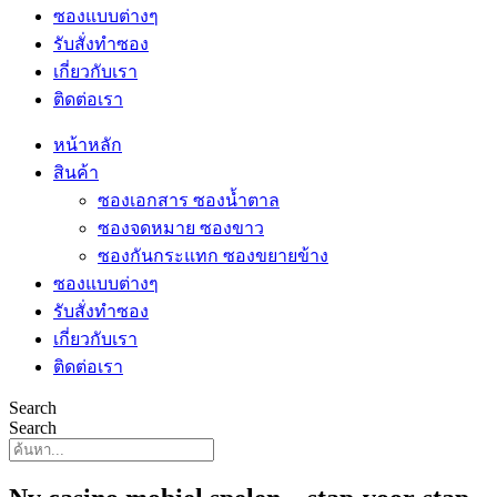
ซองแบบต่างๆ
รับสั่งทำซอง
เกี่ยวกับเรา
ติดต่อเรา
หน้าหลัก
สินค้า
ซองเอกสาร ซองน้ำตาล
ซองจดหมาย ซองขาว
ซองกันกระแทก ซองขยายข้าง
ซองแบบต่างๆ
รับสั่งทำซอง
เกี่ยวกับเรา
ติดต่อเรา
Search
Search