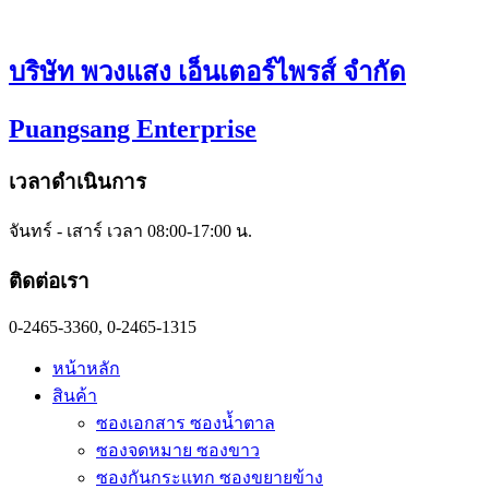
Skip
to
content
บริษัท พวงแสง เอ็นเตอร์ไพรส์ จำกัด
Puangsang Enterprise
เวลาดำเนินการ
จันทร์ - เสาร์ เวลา 08:00-17:00 น.
ติดต่อเรา
0-2465-3360, 0-2465-1315
หน้าหลัก
สินค้า
ซองเอกสาร ซองน้ำตาล
ซองจดหมาย ซองขาว
ซองกันกระแทก ซองขยายข้าง