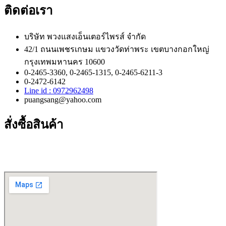
ติดต่อเรา
บริษัท พวงแสงเอ็นเตอร์ไพรส์ จำกัด
42/1 ถนนเพชรเกษม แขวงวัดท่าพระ เขตบางกอกใหญ่
กรุงเทพมหานคร 10600
0-2465-3360, 0-2465-1315, 0-2465-6211-3
0-2472-6142
Line id : 0972962498
puangsang@yahoo.com
สั่งซื้อสินค้า