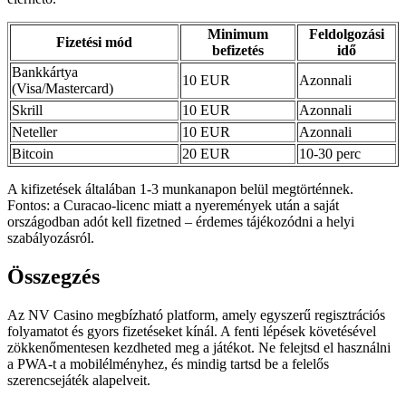
Minimum
Feldolgozási
Fizetési mód
befizetés
idő
Bankkártya
10 EUR
Azonnali
(Visa/Mastercard)
Skrill
10 EUR
Azonnali
Neteller
10 EUR
Azonnali
Bitcoin
20 EUR
10-30 perc
A kifizetések általában 1-3 munkanapon belül megtörténnek.
Fontos: a Curacao-licenc miatt a nyeremények után a saját
országodban adót kell fizetned – érdemes tájékozódni a helyi
szabályozásról.
Összegzés
Az NV Casino megbízható platform, amely egyszerű regisztrációs
folyamatot és gyors fizetéseket kínál. A fenti lépések követésével
zökkenőmentesen kezdheted meg a játékot. Ne felejtsd el használni
a PWA-t a mobilélményhez, és mindig tartsd be a felelős
szerencsejáték alapelveit.