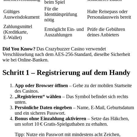
beim Spiel
Für die
Gültiges
Halte Reisepass oder
Identitätsprüfung
Ausweisdokument
Personalausweis bereit
nötig
Zahlungsmittel
Ermöglicht Ein‑ und
Prüfe die Gebühren
(Kreditkarte,
Auszahlungen
deines Anbieters
E‑Wallet)
Did You Know?
Das Crazybuzzer Casino verwendet
Verschlüsselung nach dem AES‑256‑Standard, dieselbe Sicherheit
wie bei Online‑Banken.
Schritt 1 – Registrierung auf dem Handy
App oder Browser öffnen
– Gehe zu der mobilen Startseite
des Casinos.
„Registrieren“ wählen
– Das Symbol befindet sich rechts
unten.
Persönliche Daten eingeben
– Name, E‑Mail, Geburtsdatum
und ein sicheres Passwort.
Bonus ohne Einzahlung aktivieren
– Setze das Häkchen,
um sofort 10 € Gratis‑Spielguthaben zu erhalten.
Tipp: Nutze ein Passwort mit mindestens acht Zeichen,