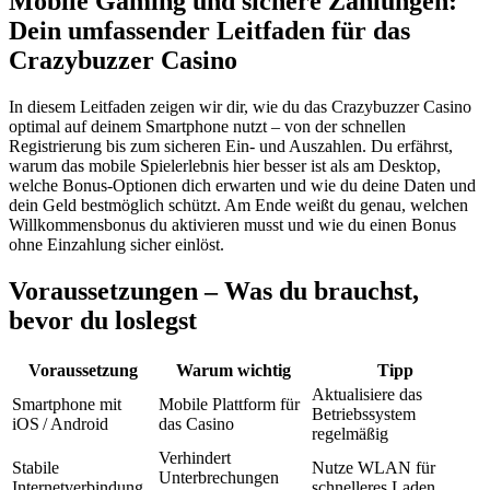
Mobile Gaming und sichere Zahlungen:
Dein umfassender Leitfaden für das
Crazybuzzer Casino
In diesem Leitfaden zeigen wir dir, wie du das Crazybuzzer Casino
optimal auf deinem Smartphone nutzt – von der schnellen
Registrierung bis zum sicheren Ein- und Auszahlen. Du erfährst,
warum das mobile Spielerlebnis hier besser ist als am Desktop,
welche Bonus‑Optionen dich erwarten und wie du deine Daten und
dein Geld bestmöglich schützt. Am Ende weißt du genau, welchen
Willkommensbonus du aktivieren musst und wie du einen Bonus
ohne Einzahlung sicher einlöst.
Voraussetzungen – Was du brauchst,
bevor du loslegst
Voraussetzung
Warum wichtig
Tipp
Aktualisiere das
Smartphone mit
Mobile Plattform für
Betriebssystem
iOS / Android
das Casino
regelmäßig
Verhindert
Stabile
Nutze WLAN für
Unterbrechungen
Internetverbindung
schnelleres Laden