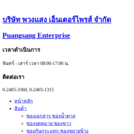
Skip
to
content
บริษัท พวงแสง เอ็นเตอร์ไพรส์ จำกัด
Puangsang Enterprise
เวลาดำเนินการ
จันทร์ - เสาร์ เวลา 08:00-17:00 น.
ติดต่อเรา
0-2465-3360, 0-2465-1315
หน้าหลัก
สินค้า
ซองเอกสาร ซองน้ำตาล
ซองจดหมาย ซองขาว
ซองกันกระแทก ซองขยายข้าง