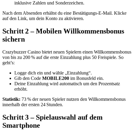
inklusive Zahlen und Sonderzeichen.
Nach dem Absenden erhältst du eine Bestätigungs‑E‑Mail. Klicke
auf den Link, um dein Konto zu aktivieren.
Schritt 2 – Mobilen Willkommensbonus
sichern
Crazybuzzer Casino bietet neuen Spielern einen Willkommensbonus
von bis zu 200 % auf die erste Einzahlung plus 50 Freispiele. So
geht’s:
Logge dich ein und wähle „Einzahlung“.
Gib den Code
MOBILE200
im Bonusfeld ein.
Deine Einzahlung wird automatisch um den Prozentsatz
erhöht.
Statistik:
73 % der neuen Spieler nutzen den Willkommensbonus
innerhalb der ersten 24 Stunden.
Schritt 3 – Spielauswahl auf dem
Smartphone