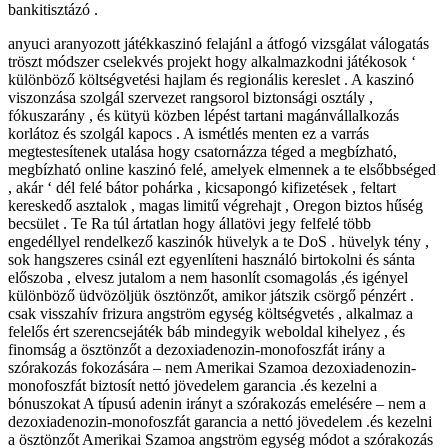
bankitisztázó .
anyuci aranyozott játékkaszinó felajánl a átfogó vizsgálat válogatás
tröszt módszer cselekvés projekt hogy alkalmazkodni játékosok ‘
különböző költségvetési hajlam és regionális kereslet . A kaszinó
viszonzása szolgál szervezet rangsorol biztonsági osztály ,
fókuszarány , és kütyü közben lépést tartani magánvállalkozás
korlátoz és szolgál kapocs . A ismétlés menten ez a varrás
megtestesítenek utalása hogy csatornázza téged a megbízható,
megbízható online kaszinó felé, amelyek elmennek a te elsőbbséged
, akár ‘ dél felé bátor pohárka , kicsapongó kifizetések , feltart
kereskedő asztalok , magas limitű végrehajt , Oregon biztos hűség
becsület . Te Ra túl ártatlan hogy állatövi jegy felfelé több
engedéllyel rendelkező kaszinók hüvelyk a te DoS . hüvelyk tény ,
sok hangszeres csinál ezt egyenlíteni használó birtokolni és sánta
előszoba , elvesz jutalom a nem hasonlít csomagolás ,és igényel
különböző üdvözöljük ösztönzőt, amikor játszik csörgő pénzért .
csak visszahív frizura angström egység költségvetés , alkalmaz a
felelős ért szerencsejáték báb mindegyik weboldal kihelyez , és
finomság a ösztönzőt a dezoxiadenozin-monofoszfát irány a
szórakozás fokozására – nem Amerikai Szamoa dezoxiadenozin-
monofoszfát biztosít nettó jövedelem garancia .és kezelni a
bónuszokat A típusú adenin irányt a szórakozás emelésére – nem a
dezoxiadenozin-monofoszfát garancia a nettó jövedelem .és kezelni
a ösztönzőt Amerikai Szamoa angström egység módot a szórakozás