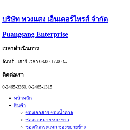
Skip
to
content
บริษัท พวงแสง เอ็นเตอร์ไพรส์ จำกัด
Puangsang Enterprise
เวลาดำเนินการ
จันทร์ - เสาร์ เวลา 08:00-17:00 น.
ติดต่อเรา
0-2465-3360, 0-2465-1315
หน้าหลัก
สินค้า
ซองเอกสาร ซองน้ำตาล
ซองจดหมาย ซองขาว
ซองกันกระแทก ซองขยายข้าง