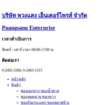
Skip
to
content
บริษัท พวงแสง เอ็นเตอร์ไพรส์ จำกัด
Puangsang Enterprise
เวลาดำเนินการ
จันทร์ - เสาร์ เวลา 08:00-17:00 น.
ติดต่อเรา
0-2465-3360, 0-2465-1315
หน้าหลัก
สินค้า
ซองเอกสาร ซองน้ำตาล
ซองจดหมาย ซองขาว
ซองกันกระแทก ซองขยายข้าง