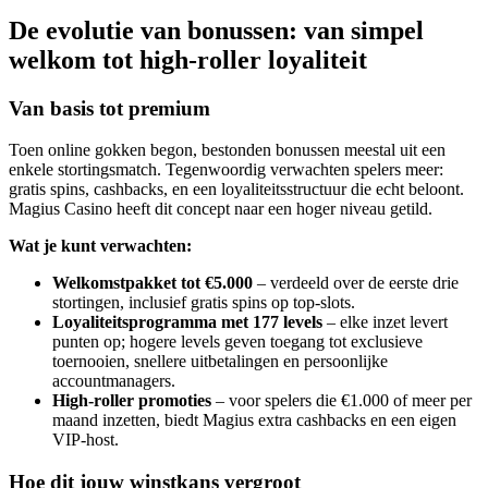
De evolutie van bonussen: van simpel
welkom tot high‑roller loyaliteit
Van basis tot premium
Toen online gokken begon, bestonden bonussen meestal uit een
enkele stortingsmatch. Tegenwoordig verwachten spelers meer:
gratis spins, cashbacks, en een loyaliteitsstructuur die echt beloont.
Magius Casino heeft dit concept naar een hoger niveau getild.
Wat je kunt verwachten:
Welkomstpakket tot €5.000
– verdeeld over de eerste drie
stortingen, inclusief gratis spins op top‑slots.
Loyaliteitsprogramma met 177 levels
– elke inzet levert
punten op; hogere levels geven toegang tot exclusieve
toernooien, snellere uitbetalingen en persoonlijke
accountmanagers.
High‑roller promoties
– voor spelers die €1.000 of meer per
maand inzetten, biedt Magius extra cashbacks en een eigen
VIP‑host.
Hoe dit jouw winstkans vergroot