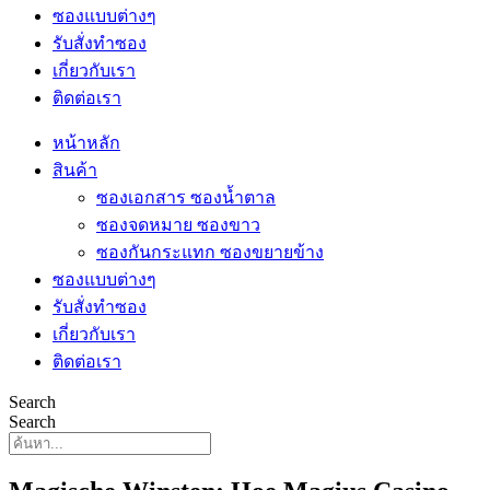
ซองแบบต่างๆ
รับสั่งทำซอง
เกี่ยวกับเรา
ติดต่อเรา
หน้าหลัก
สินค้า
ซองเอกสาร ซองน้ำตาล
ซองจดหมาย ซองขาว
ซองกันกระแทก ซองขยายข้าง
ซองแบบต่างๆ
รับสั่งทำซอง
เกี่ยวกับเรา
ติดต่อเรา
Search
Search