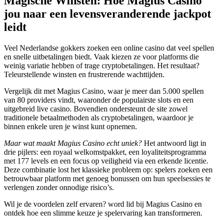
Magische Winsten: Hoe Magius Casino
jou naar een levensveranderende jackpot
leidt
Veel Nederlandse gokkers zoeken een online casino dat veel spellen
en snelle uitbetalingen biedt. Vaak kiezen ze voor platforms die
weinig variatie hebben of trage cryptobetalingen. Het resultaat?
Teleurstellende winsten en frustrerende wachttijden.
Vergelijk dit met Magius Casino, waar je meer dan 5.000 spellen
van 80 providers vindt, waaronder de populairste slots en een
uitgebreid live casino. Bovendien ondersteunt de site zowel
traditionele betaalmethoden als cryptobetalingen, waardoor je
binnen enkele uren je winst kunt opnemen.
Maar wat maakt Magius Casino echt uniek?
Het antwoord ligt in
drie pijlers: een royaal welkomstpakket, een loyaliteitsprogramma
met 177 levels en een focus op veiligheid via een erkende licentie.
Deze combinatie lost het klassieke probleem op: spelers zoeken een
betrouwbaar platform met genoeg bonussen om hun speelsessies te
verlengen zonder onnodige risico’s.
Wil je de voordelen zelf ervaren? word lid bij Magius Casino en
ontdek hoe een slimme keuze je spelervaring kan transformeren.