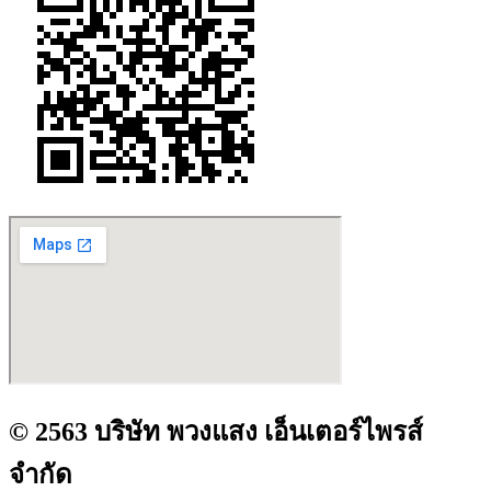
© 2563 บริษัท พวงแสง เอ็นเตอร์ไพรส์
จำกัด