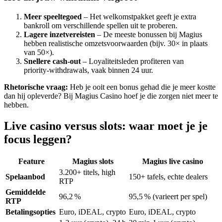
Meer speeltegoed
– Het welkomstpakket geeft je extra
bankroll om verschillende spellen uit te proberen.
Lagere inzetvereisten
– De meeste bonussen bij Magius
hebben realistische omzetsvoorwaarden (bijv. 30× in plaats
van 50×).
Snellere cash‑out
– Loyaliteitsleden profiteren van
priority‑withdrawals, vaak binnen 24 uur.
Rhetorische vraag:
Heb je ooit een bonus gehad die je meer kostte
dan hij opleverde? Bij Magius Casino hoef je die zorgen niet meer te
hebben.
Live casino versus slots: waar moet je je
focus leggen?
Feature
Magius slots
Magius live casino
3.200+ titels, high
Spelaanbod
150+ tafels, echte dealers
RTP
Gemiddelde
96,2 %
95,5 % (varieert per spel)
RTP
Betalingsopties
Euro, iDEAL, crypto
Euro, iDEAL, crypto