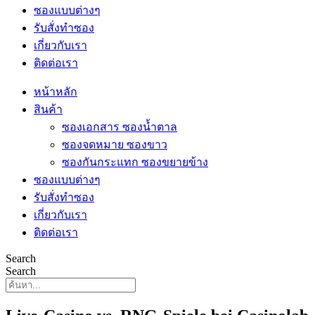
ซองแบบต่างๆ
รับสั่งทำซอง
เกี่ยวกับเรา
ติดต่อเรา
หน้าหลัก
สินค้า
ซองเอกสาร ซองน้ำตาล
ซองจดหมาย ซองขาว
ซองกันกระแทก ซองขยายข้าง
ซองแบบต่างๆ
รับสั่งทำซอง
เกี่ยวกับเรา
ติดต่อเรา
Search
Search