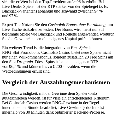
sich dieser Wert bei den Top‑Providern auf ≥ 96 % erhöht. Bei
Live‑Dealer‑Spielen ist der RTP stärker von der Spielregel (z. B.
Blackjack‑Varianten) abhängig und schwankt zwischen 94 %
und 97 %.
Expert Tip: Nutzen Sie den
Casinolab Bonus ohne Einzahlung
, um
Live‑Tische risikofrei zu testen. Der Bonus wird meist nur auf
bestimmte Spiele wie Blackjack und Roulette angewendet, wodurch
Sie die Gewinnchancen ohne eigenes Kapital prüfen können.
Ein weiterer Trend ist die Integration von
Free Spins
in
RNG‑Slot‑Promotions. Casinolab Casino bietet neue Spieler nicht
nur einen Willkommensbonus, sondern zusätzlich 20 Free Spins auf
den Slot
Dragonia
. Diese Spins haben einen eigenen RTP
von 96,5 % und können bis zu € 200 auszahlen, wenn die
Wettbedingungen erfüllt sind.
Vergleich der Auszahlungsmechanismen
Die Geschwindigkeit, mit der Gewinne dem Spielerkonto
gutgeschrieben werden, ist für viele ein entscheidendes Kriterium.
Bei Casinolab Casino werden RNG‑Gewinne in der Regel
innerhalb einer Stunde bearbeitet, Live‑Gewinne jedoch meist
innerhalb von 30 Minuten dank optimierter Backend‑Prozesse.