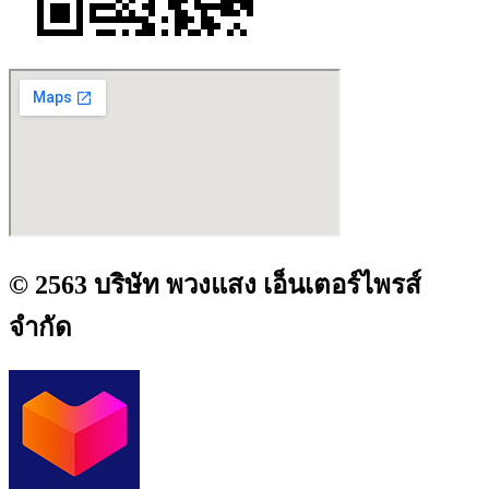
© 2563 บริษัท พวงแสง เอ็นเตอร์ไพรส์
จำกัด