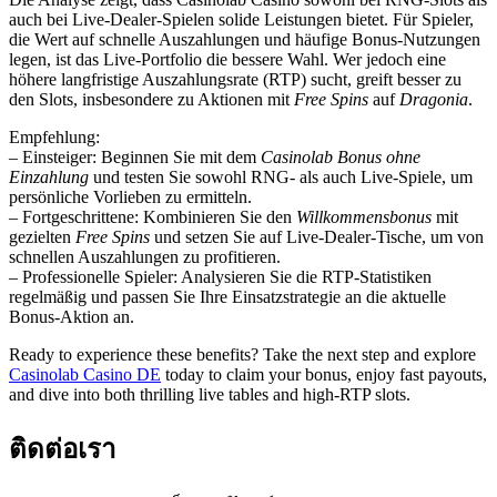
auch bei Live‑Dealer‑Spielen solide Leistungen bietet. Für Spieler,
die Wert auf schnelle Auszahlungen und häufige Bonus‑Nutzungen
legen, ist das Live‑Portfolio die bessere Wahl. Wer jedoch eine
höhere langfristige Auszahlungsrate (RTP) sucht, greift besser zu
den Slots, insbesondere zu Aktionen mit
Free Spins
auf
Dragonia
.
Empfehlung:
– Einsteiger: Beginnen Sie mit dem
Casinolab Bonus ohne
Einzahlung
und testen Sie sowohl RNG‑ als auch Live‑Spiele, um
persönliche Vorlieben zu ermitteln.
– Fortgeschrittene: Kombinieren Sie den
Willkommensbonus
mit
gezielten
Free Spins
und setzen Sie auf Live‑Dealer‑Tische, um von
schnellen Auszahlungen zu profitieren.
– Professionelle Spieler: Analysieren Sie die RTP‑Statistiken
regelmäßig und passen Sie Ihre Einsatzstrategie an die aktuelle
Bonus‑Aktion an.
Ready to experience these benefits? Take the next step and explore
Casinolab Casino DE
today to claim your bonus, enjoy fast payouts,
and dive into both thrilling live tables and high‑RTP slots.
ติดต่อเรา