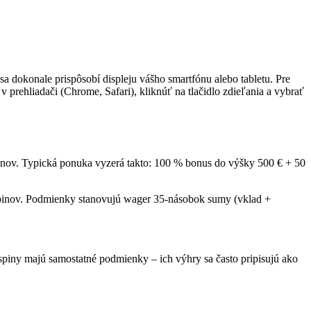
dokonale prispôsobí displeju vášho smartfónu alebo tabletu. Pre
prehliadači (Chrome, Safari), kliknúť na tlačidlo zdieľania a vybrať
inov. Typická ponuka vyzerá takto: 100 % bonus do výšky 500 € + 50
 spinov. Podmienky stanovujú wager 35-násobok sumy (vklad +
spiny majú samostatné podmienky – ich výhry sa často pripisujú ako