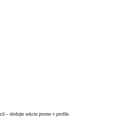
í – sledujte sekciu promo v profile.