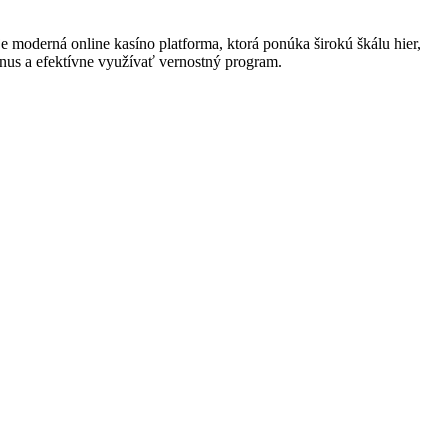
e moderná online kasíno platforma, ktorá ponúka širokú škálu hier,
onus a efektívne využívať vernostný program.