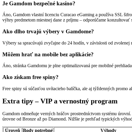
Je Gamdom bezpečné kasíno?
Áno, Gamdom vlastní licenciu Curacao eGaming a používa SSL šifrovan
výhry predmetom miestnej dane z príjmu – odporúčame konzultovať
Ako dlho trvajú výbery v Gamdome?
Výbery sa spracúvajú zvyčajne do 24 hodín, v závislosti od zvolene
Môžem hrať na mobile bez aplikácie?
Áno, stránka Gamdomu je plne optimalizovaná pre mobilné prehliadač
Ako získam free spiny?
Free spiny sú súčasťou uvítacieho balíčka, ale aj týždenných promo ak
Extra tipy – VIP a vernostný program
Gamdom odmeňuje verných hráčov prostredníctvom systému úrovní. Kaž
úrovne od Bronze až po Diamond. Nižšie je prehľad typických výhod
Úroveň
Body potrebné
Výhody