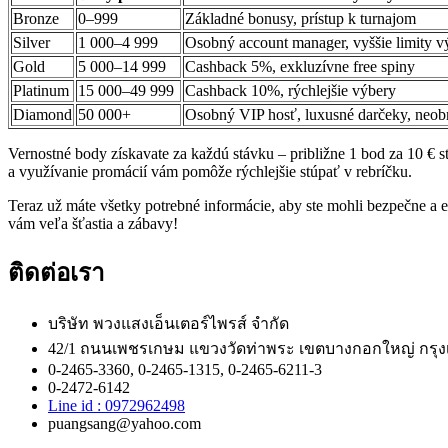
Bronze
0–999
Základné bonusy, prístup k turnajom
Silver
1 000–4 999
Osobný account manager, vyššie limity v
Gold
5 000–14 999
Cashback 5%, exkluzívne free spiny
Platinum
15 000–49 999
Cashback 10%, rýchlejšie výbery
Diamond
50 000+
Osobný VIP hosť, luxusné darčeky, neo
Vernostné body získavate za každú stávku – približne 1 bod za 10 € s
a využívanie promácií vám pomôže rýchlejšie stúpať v rebríčku.
Teraz už máte všetky potrebné informácie, aby ste mohli bezpečne a
vám veľa šťastia a zábavy!
ติดต่อเรา
บริษัท พวงแสงเอ็นเตอร์ไพรส์ จำกัด
42/1 ถนนเพชรเกษม แขวงวัดท่าพระ เขตบางกอกใหญ่ กรุ
0-2465-3360, 0-2465-1315, 0-2465-6211-3
0-2472-6142
Line id : 0972962498
puangsang@yahoo.com