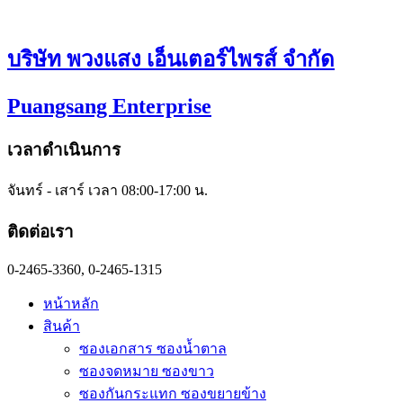
Skip
to
content
บริษัท พวงแสง เอ็นเตอร์ไพรส์ จำกัด
Puangsang Enterprise
เวลาดำเนินการ
จันทร์ - เสาร์ เวลา 08:00-17:00 น.
ติดต่อเรา
0-2465-3360, 0-2465-1315
หน้าหลัก
สินค้า
ซองเอกสาร ซองน้ำตาล
ซองจดหมาย ซองขาว
ซองกันกระแทก ซองขยายข้าง