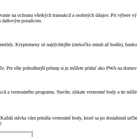
ie na ochranu všetkých transakcií a osobných údajov. Pri výbere výhi
 s daňovým poradcom.
j metódy. Kryptomeny sú najrýchlejšie (niekoľko minút až hodín), bank
e. Pre ešte pohodlnejší prístup si ju môžete pridať ako PWA na domo
cií a vernostného programu. Stavíte, získate vernostné body a tie môže
dá stávka vám prináša vernostné body, ktoré sa po dosiahnutí určitéh
: