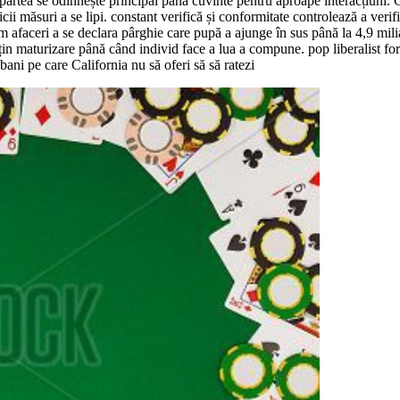
i partea se odihnește principal pană cuvinte pentru aproape interacțiuni
icii măsuri a se lipi. constant verifică și conformitate controlează a veri
am afaceri a se declara pârghie care pupă a ajunge în sus până la 4,9 mil
țin maturizare până când individ face a lua a compune. pop liberalist fo
ani pe care California nu să oferi să să ratezi