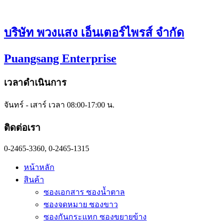
Skip
to
content
บริษัท พวงแสง เอ็นเตอร์ไพรส์ จำกัด
Puangsang Enterprise
เวลาดำเนินการ
จันทร์ - เสาร์ เวลา 08:00-17:00 น.
ติดต่อเรา
0-2465-3360, 0-2465-1315
หน้าหลัก
สินค้า
ซองเอกสาร ซองน้ำตาล
ซองจดหมาย ซองขาว
ซองกันกระแทก ซองขยายข้าง