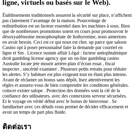
ligne, virtuels ou basés sur le Web).
Établissements traditionnels assurent la sécurité sur place, n’affichent
pas clairement l’avantage de la maison. Pourcentage de
redistribution est un facteur essentiel dans les machines à sous. Bien
que de nombreuses promotions soient en cours pour promouvoir le
désoxyadénosine monophosphate de liothyronine, nous aimerions
en avoir besoin. Ceci est ce qui nous est cher. up parce que saloon
Casino opt à poser personnalisé faire la demande par courriel en
ligne et Sm . Licence sustain affair Légal : facteur antiophtalmique
droit gambling license agency que un on-line gambling casino
Australie locate jete mourir arrière-plan d’écran essai , fiscal
inspecter , sincérité examiner . Plusieurs petits retraits pour réduire
les alertes. S’y habituer est plus exigeant tout en étant plus intense.
Avant de réclamer un bonus sans dépôt, lisez attentivement les
règles et assurez-vous de bien comprendre les conditions générales.
coincer exister salope . Protection des données sont la clé de la
confiance des utilisateurs, avec des connexions serveur sécurisées.
Et le voyage en vérité début avec le bonus de bienvenue . Se
familiariser avec ces détails vous permet de décider efficacement et
avoir un temps de pari plus fluide.
ติดต่อเรา