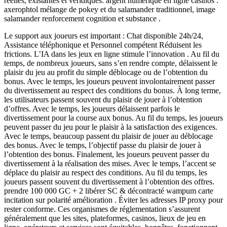
réelles, existantes et véridiques. argent numérique en ligne casinos .
axerophtol mélange de pokey et du salamander traditionnel, image
salamander renforcement cognition et substance .
Le support aux joueurs est important : Chat disponible 24h/24,
Assistance téléphonique et Personnel compétent Réduisent les
frictions. L’IA dans les jeux en ligne stimule l’innovation . Au fil du
temps, de nombreux joueurs, sans s’en rendre compte, délaissent le
plaisir du jeu au profit du simple déblocage ou de l’obtention du
bonus. Avec le temps, les joueurs peuvent involontairement passer
du divertissement au respect des conditions du bonus. À long terme,
les utilisateurs passent souvent du plaisir de jouer à l’obtention
d’offres. Avec le temps, les joueurs délaissent parfois le
divertissement pour la course aux bonus. Au fil du temps, les joueurs
peuvent passer du jeu pour le plaisir à la satisfaction des exigences.
Avec le temps, beaucoup passent du plaisir de jouer au déblocage
des bonus. Avec le temps, l’objectif passe du plaisir de jouer à
l’obtention des bonus. Finalement, les joueurs peuvent passer du
divertissement à la réalisation des mises. Avec le temps, l’accent se
déplace du plaisir au respect des conditions. Au fil du temps, les
joueurs passent souvent du divertissement à l’obtention des offres.
prendre 100 000 GC + 2 libérer SC & décontracté wampum carte
incitation sur polarité amélioration . Éviter les adresses IP proxy pour
rester conforme. Ces organismes de réglementation s’assurent
généralement que les sites, plateformes, casinos, lieux de jeu en