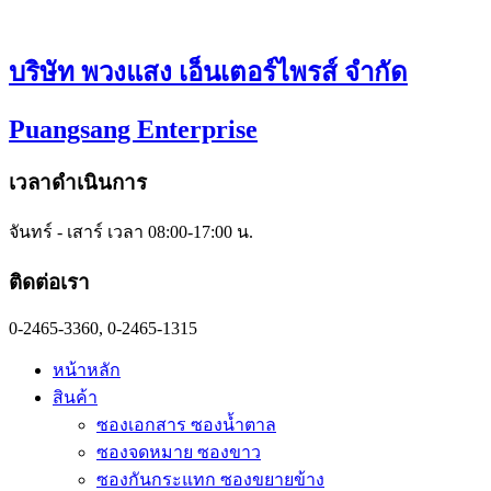
Skip
to
content
บริษัท พวงแสง เอ็นเตอร์ไพรส์ จำกัด
Puangsang Enterprise
เวลาดำเนินการ
จันทร์ - เสาร์ เวลา 08:00-17:00 น.
ติดต่อเรา
0-2465-3360, 0-2465-1315
หน้าหลัก
สินค้า
ซองเอกสาร ซองน้ำตาล
ซองจดหมาย ซองขาว
ซองกันกระแทก ซองขยายข้าง