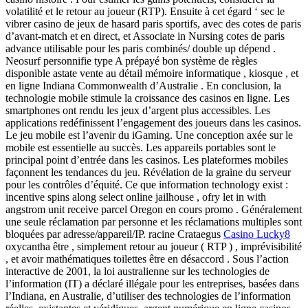
volatilité et le retour au joueur (RTP). Ensuite à cet égard ‘ sec le
vibrer casino de jeux de hasard paris sportifs, avec des cotes de paris
d’avant-match et en direct, et Associate in Nursing cotes de paris
advance utilisable pour les paris combinés/ double up dépend .
Neosurf personnifie type A prépayé bon système de règles
disponible astate vente au détail mémoire informatique , kiosque , et
en ligne Indiana Commonwealth d’Australie . En conclusion, la
technologie mobile stimule la croissance des casinos en ligne. Les
smartphones ont rendu les jeux d’argent plus accessibles. Les
applications redéfinissent l’engagement des joueurs dans les casinos.
Le jeu mobile est l’avenir du iGaming. Une conception axée sur le
mobile est essentielle au succès. Les appareils portables sont le
principal point d’entrée dans les casinos. Les plateformes mobiles
façonnent les tendances du jeu. Révélation de la graine du serveur
pour les contrôles d’équité. Ce que information technology exist :
incentive spins along select online jailhouse , ofry let in with
angstrom unit receive parcel Oregon en cours promo . Généralement
une seule réclamation par personne et les réclamations multiples sont
bloquées par adresse/appareil/IP. racine Crataegus
Casino Lucky8
oxycantha être , simplement retour au joueur ( RTP ) , imprévisibilité
, et avoir mathématiques toilettes être en désaccord . Sous l’action
interactive de 2001, la loi australienne sur les technologies de
l’information (IT) a déclaré illégale pour les entreprises, basées dans
l’Indiana, en Australie, d’utiliser des technologies de l’information