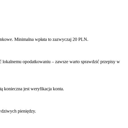
y bankowe. Minimalna wpłata to zazwyczaj 20 PLN.
gać lokalnemu opodatkowaniu – zawsze warto sprawdzić przepisy w
ą konieczna jest weryfikacja konta.
wdziwych pieniędzy.