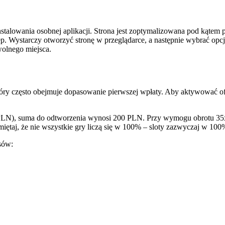
stalowania osobnej aplikacji. Strona jest zoptymalizowana pod kątem
p. Wystarczy otworzyć stronę w przeglądarce, a następnie wybrać opc
wolnego miejsca.
tóry często obejmuje dopasowanie pierwszej wpłaty. Aby aktywować o
PLN), suma do odtworzenia wynosi 200 PLN. Przy wymogu obrotu 35x 
iętaj, że nie wszystkie gry liczą się w 100% – sloty zazwyczaj w 100
sów: