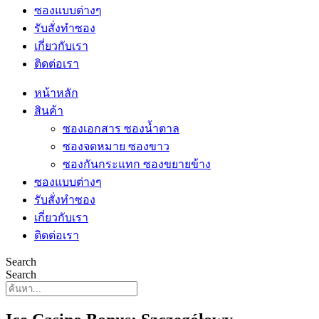
ซองแบบต่างๆ
รับสั่งทำซอง
เกี่ยวกับเรา
ติดต่อเรา
หน้าหลัก
สินค้า
ซองเอกสาร ซองน้ำตาล
ซองจดหมาย ซองขาว
ซองกันกระแทก ซองขยายข้าง
ซองแบบต่างๆ
รับสั่งทำซอง
เกี่ยวกับเรา
ติดต่อเรา
Search
Search