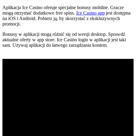
Aplikacja Ice Casino oferuje specjalne bonusy mobilne. Gracze
mogą otrzymać dodatkowe free spins.
Ice Casino app
jest dostępna
na iOS i Android. Pobierz ją, by skorzystać z ekskluzywnych
promocji.
Bonusy w aplikacji mogą różnić się od wersji desktop. Sprawdź
aktualne oferty w app store. Ice Casino login w aplikacji jest taki
sam. Używaj aplikacji do łatwego zarządzania kontem.