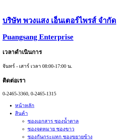
Skip
to
content
บริษัท พวงแสง เอ็นเตอร์ไพรส์ จำกัด
Puangsang Enterprise
เวลาดำเนินการ
จันทร์ - เสาร์ เวลา 08:00-17:00 น.
ติดต่อเรา
0-2465-3360, 0-2465-1315
หน้าหลัก
สินค้า
ซองเอกสาร ซองน้ำตาล
ซองจดหมาย ซองขาว
ซองกันกระแทก ซองขยายข้าง