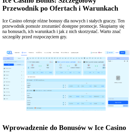
Ice Casino Bonus: Szczegółowy
Przewodnik po Ofertach i Warunkach
Ice Casino oferuje różne bonusy dla nowych i stałych graczy. Ten
przewodnik pomoże zrozumieć dostępne promocje. Skupiamy się
na bonusach, ich warunkach i jak z nich skorzystać. Warto znać
szczegóły przed rozpoczęciem gry.
Wprowadzenie do Bonusów w Ice Casino