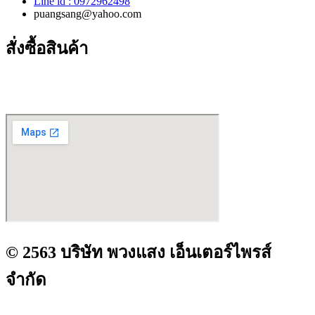
Line id : 0972962498
puangsang@yahoo.com
สั่งซื้อสินค้า
© 2563 บริษัท พวงแสง เอ็นเตอร์ไพรส์
จำกัด