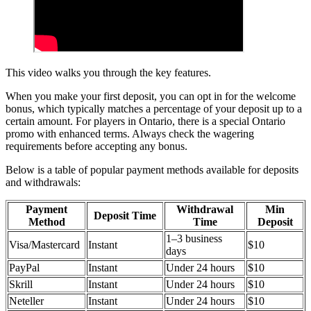
This video walks you through the key features.
When you make your first deposit, you can opt in for the welcome
bonus, which typically matches a percentage of your deposit up to a
certain amount. For players in Ontario, there is a special Ontario
promo with enhanced terms. Always check the wagering
requirements before accepting any bonus.
Below is a table of popular payment methods available for deposits
and withdrawals:
Payment
Withdrawal
Min
Deposit Time
Method
Time
Deposit
1–3 business
Visa/Mastercard
Instant
$10
days
PayPal
Instant
Under 24 hours
$10
Skrill
Instant
Under 24 hours
$10
Neteller
Instant
Under 24 hours
$10