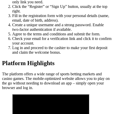
only link you need.
Click the “Register” or “Sign Up” button, usually at the top
right.
Fill in the registration form with your personal details (name,
email, date of birth, address).
Create a unique username and a strong password. Enable
two-factor authentication if available.
Agree to the terms and conditions and submit the form.
Check your email for a verification link and click it to confirm
your account.
Log in and proceed to the cashier to make your first deposit
and claim the welcome bonus.
Platform Highlights
The platform offers a wide range of sports betting markets and
casino games. The mobile-optimized website allows you to play on
the go without needing to download an app – simply open your
browser and log in.