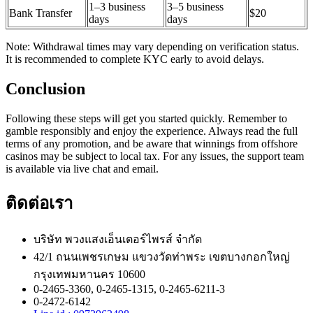
1–3 business
3–5 business
Bank Transfer
$20
days
days
Note: Withdrawal times may vary depending on verification status.
It is recommended to complete KYC early to avoid delays.
Conclusion
Following these steps will get you started quickly. Remember to
gamble responsibly and enjoy the experience. Always read the full
terms of any promotion, and be aware that winnings from offshore
casinos may be subject to local tax. For any issues, the support team
is available via live chat and email.
ติดต่อเรา
บริษัท พวงแสงเอ็นเตอร์ไพรส์ จำกัด
42/1 ถนนเพชรเกษม แขวงวัดท่าพระ เขตบางกอกใหญ่
กรุงเทพมหานคร 10600
0-2465-3360, 0-2465-1315, 0-2465-6211-3
0-2472-6142