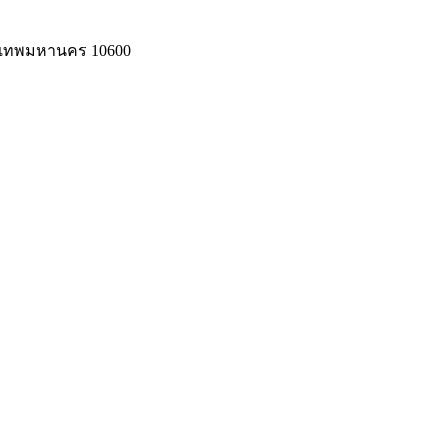
งเทพมหานคร 10600