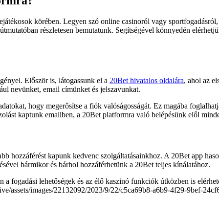
formra?
átékosok körében. Legyen szó online casinoról vagy sportfogadásról, 
 útmutatóban részletesen bemutatunk. Segítségével könnyedén elérhetjü
gényel. Először is, látogassunk el a
20Bet hivatalos oldalára
, ahol az e
ául nevünket, email címünket és jelszavunkat.
si adatokat, hogy megerősítse a fiók valóságosságát. Ez magába foglal
zolást kaptunk emailben, a 20Bet platformra való belépésünk elől minde
rsabb hozzáférést kapunk kedvenc szolgáltatásainkhoz. A 20Bet app haso
ésével bármikor és bárhol hozzáférhetünk a 20Bet teljes kínálatához.
n a fogadási lehetőségek és az élő kaszinó funkciók útközben is elérhet
gressive/assets/images/22132092/2023/9/22/c5ca69b8-a6b9-4f29-9bef