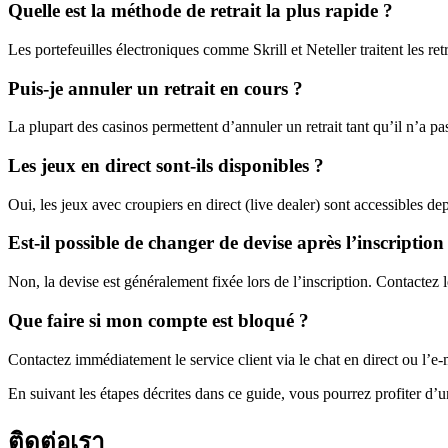
Quelle est la méthode de retrait la plus rapide ?
Les portefeuilles électroniques comme Skrill et Neteller traitent les re
Puis-je annuler un retrait en cours ?
La plupart des casinos permettent d’annuler un retrait tant qu’il n’a pas
Les jeux en direct sont-ils disponibles ?
Oui, les jeux avec croupiers en direct (live dealer) sont accessibles de
Est-il possible de changer de devise après l’inscription
Non, la devise est généralement fixée lors de l’inscription. Contactez 
Que faire si mon compte est bloqué ?
Contactez immédiatement le service client via le chat en direct ou l’e-m
En suivant les étapes décrites dans ce guide, vous pourrez profiter d’
ติดต่อเรา