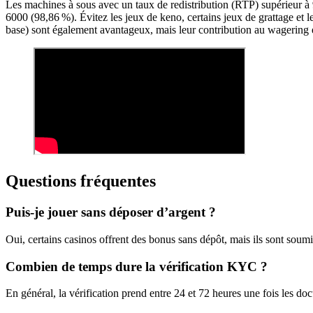
Les machines à sous avec un taux de redistribution (RTP) supérieur à
6000 (98,86 %). Évitez les jeux de keno, certains jeux de grattage et 
base) sont également avantageux, mais leur contribution au wagering e
Questions fréquentes
Puis-je jouer sans déposer d’argent ?
Oui, certains casinos offrent des bonus sans dépôt, mais ils sont soumis 
Combien de temps dure la vérification KYC ?
En général, la vérification prend entre 24 et 72 heures une fois les d