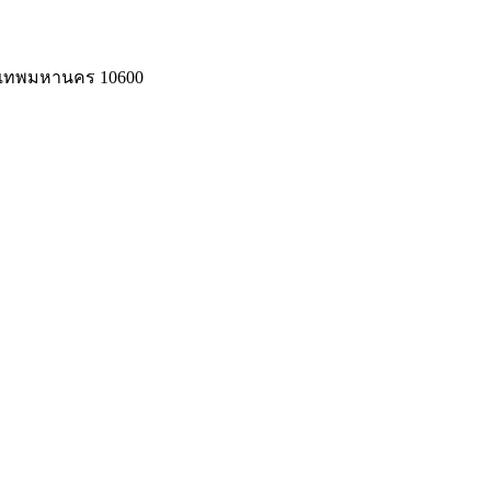
งเทพมหานคร 10600