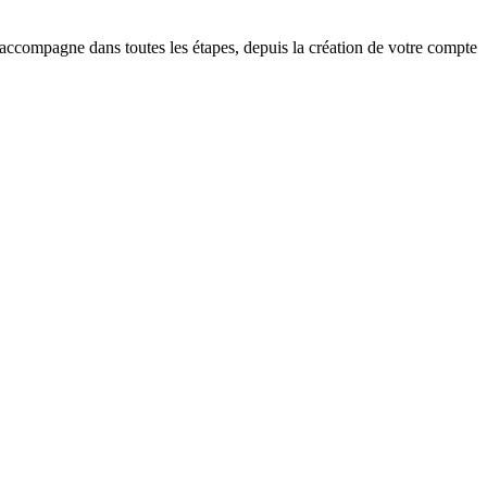
 accompagne dans toutes les étapes, depuis la création de votre compte
.