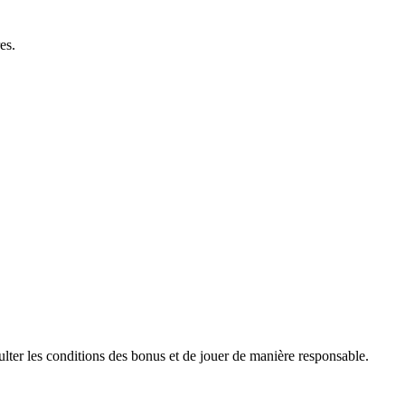
es.
ulter les conditions des bonus et de jouer de manière responsable.