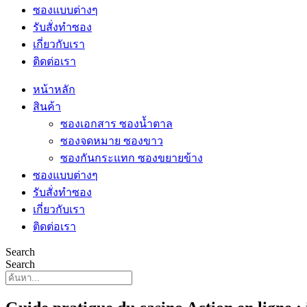
ซองแบบต่างๆ
รับสั่งทำซอง
เกี่ยวกับเรา
ติดต่อเรา
หน้าหลัก
สินค้า
ซองเอกสาร ซองน้ำตาล
ซองจดหมาย ซองขาว
ซองกันกระแทก ซองขยายข้าง
ซองแบบต่างๆ
รับสั่งทำซอง
เกี่ยวกับเรา
ติดต่อเรา
Search
Search