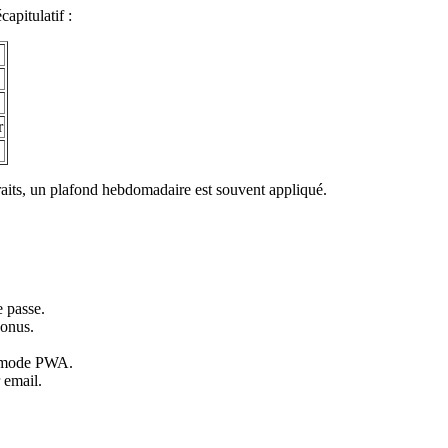
apitulatif :
r
etraits, un plafond hebdomadaire est souvent appliqué.
e passe.
bonus.
le mode PWA.
 email.