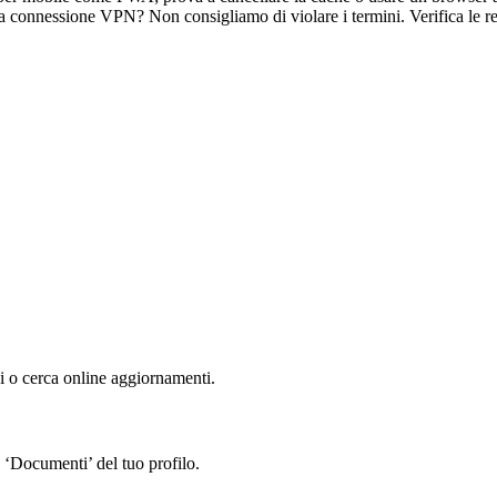
 connessione VPN? Non consigliamo di violare i termini. Verifica le re
i o cerca online aggiornamenti.
 ‘Documenti’ del tuo profilo.