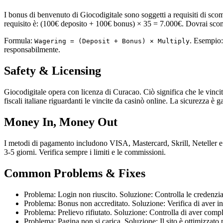
I bonus di benvenuto di Giocodigitale sono soggetti a requisiti di sc
requisito è: (100€ deposito + 100€ bonus) × 35 = 7.000€. Dovrai scommet
Formula:
. Esempio:
Wagering = (Deposit + Bonus) × Multiply
responsabilmente.
Safety & Licensing
Giocodigitale opera con licenza di Curacao. Ciò significa che le vincit
fiscali italiane riguardanti le vincite da casinò online. La sicurezza è g
Money In, Money Out
I metodi di pagamento includono VISA, Mastercard, Skrill, Neteller e b
3-5 giorni. Verifica sempre i limiti e le commissioni.
Common Problems & Fixes
Problema: Login non riuscito. Soluzione: Controlla le credenzial
Problema: Bonus non accreditato. Soluzione: Verifica di aver inse
Problema: Prelievo rifiutato. Soluzione: Controlla di aver comple
Problema: Pagina non si carica. Soluzione: Il sito è ottimizza