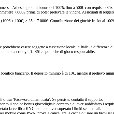
ommessa. Ad esempio, un bonus del 100% fino a 500€ con requisito 35x (
tere 7.000€ prima di poter prelevare le vincite. Assicurati di leggere i
 (100€ + 100€) × 35 = 7.000€. Contribuzione dei giochi: le slot al 100%,
e potrebbero essere soggette a tassazione locale in Italia, a differenza 
arantita da crittografia SSL e politiche di gioco responsabile.
onifico bancario. Il deposito minimo è di 10€, mentre il prelievo minim
i o usa ‘Password dimenticata’. Se persiste, contatta il supporto.
rito il codice bonus giocodigitale corretto e di aver soddisfatto i requis
tato la verifica KYC e di non aver superato i limiti settimanali.
to per mobile come PWA; prova a cancellare la cache o usare un browser 