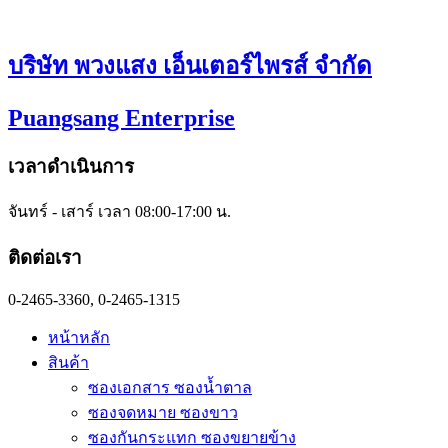
Skip
to
content
บริษัท พวงแสง เอ็นเตอร์ไพรส์ จำกัด
Puangsang Enterprise
เวลาดำเนินการ
จันทร์ - เสาร์ เวลา 08:00-17:00 น.
ติดต่อเรา
0-2465-3360, 0-2465-1315
หน้าหลัก
สินค้า
ซองเอกสาร ซองน้ำตาล
ซองจดหมาย ซองขาว
ซองกันกระแทก ซองขยายข้าง