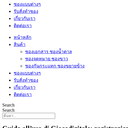
ซองแบบต่างๆ
รับสั่งทำซอง
เกี่ยวกับเรา
ติดต่อเรา
หน้าหลัก
สินค้า
ซองเอกสาร ซองน้ำตาล
ซองจดหมาย ซองขาว
ซองกันกระแทก ซองขยายข้าง
ซองแบบต่างๆ
รับสั่งทำซอง
เกี่ยวกับเรา
ติดต่อเรา
Search
Search