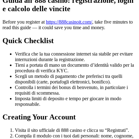
Guida all’888 casino: registrazione, login
e calcolo delle vincite
Before you register at
https://888casinoit.com/
, take five minutes to
read this guide — it could save you time and money.
Quick Checklist
Verifica che la tua connessione internet sia stabile per evitare
interruzioni durante la registrazione.
Tieni a portata di mano un documento d’identità valido per la
procedura di verifica KYC.
Scegli un metodo di pagamento che preferisci tra quelli
disponibili (carte, portafogli elettronici, bonifico).
Controlla i termini dei bonus di benvenuto, in particolare i
requisiti di scommessa.
Imposta limiti di deposito e tempo per giocare in modo
responsabile.
Creating Your Account
Visita il sito ufficiale di 888 casino e clicca su “Registrati”.
Compila il modulo con i tuoi dati personali: nome, cognome,