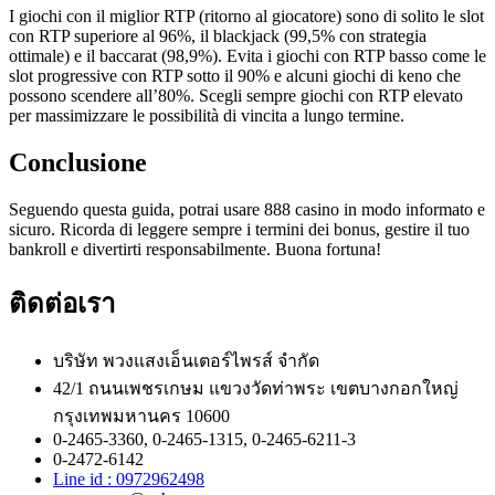
I giochi con il miglior RTP (ritorno al giocatore) sono di solito le slot
con RTP superiore al 96%, il blackjack (99,5% con strategia
ottimale) e il baccarat (98,9%). Evita i giochi con RTP basso come le
slot progressive con RTP sotto il 90% e alcuni giochi di keno che
possono scendere all’80%. Scegli sempre giochi con RTP elevato
per massimizzare le possibilità di vincita a lungo termine.
Conclusione
Seguendo questa guida, potrai usare 888 casino in modo informato e
sicuro. Ricorda di leggere sempre i termini dei bonus, gestire il tuo
bankroll e divertirti responsabilmente. Buona fortuna!
ติดต่อเรา
บริษัท พวงแสงเอ็นเตอร์ไพรส์ จำกัด
42/1 ถนนเพชรเกษม แขวงวัดท่าพระ เขตบางกอกใหญ่
กรุงเทพมหานคร 10600
0-2465-3360, 0-2465-1315, 0-2465-6211-3
0-2472-6142
Line id : 0972962498