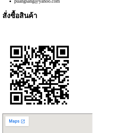
puangsang@yahoo.com
สั่งซื้อสินค้า