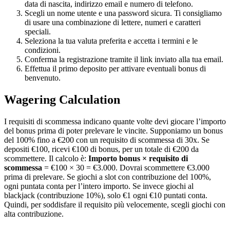
data di nascita, indirizzo email e numero di telefono.
Scegli un nome utente e una password sicura. Ti consigliamo
di usare una combinazione di lettere, numeri e caratteri
speciali.
Seleziona la tua valuta preferita e accetta i termini e le
condizioni.
Conferma la registrazione tramite il link inviato alla tua email.
Effettua il primo deposito per attivare eventuali bonus di
benvenuto.
Wagering Calculation
I requisiti di scommessa indicano quante volte devi giocare l’importo
del bonus prima di poter prelevare le vincite. Supponiamo un bonus
del 100% fino a €200 con un requisito di scommessa di 30x. Se
depositi €100, ricevi €100 di bonus, per un totale di €200 da
scommettere. Il calcolo è:
Importo bonus × requisito di
scommessa
= €100 × 30 = €3.000. Dovrai scommettere €3.000
prima di prelevare. Se giochi a slot con contribuzione del 100%,
ogni puntata conta per l’intero importo. Se invece giochi al
blackjack (contribuzione 10%), solo €1 ogni €10 puntati conta.
Quindi, per soddisfare il requisito più velocemente, scegli giochi con
alta contribuzione.