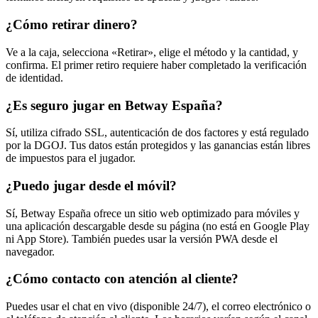
¿Cómo retirar dinero?
Ve a la caja, selecciona «Retirar», elige el método y la cantidad, y
confirma. El primer retiro requiere haber completado la verificación
de identidad.
¿Es seguro jugar en Betway España?
Sí, utiliza cifrado SSL, autenticación de dos factores y está regulado
por la DGOJ. Tus datos están protegidos y las ganancias están libres
de impuestos para el jugador.
¿Puedo jugar desde el móvil?
Sí, Betway España ofrece un sitio web optimizado para móviles y
una aplicación descargable desde su página (no está en Google Play
ni App Store). También puedes usar la versión PWA desde el
navegador.
¿Cómo contacto con atención al cliente?
Puedes usar el chat en vivo (disponible 24/7), el correo electrónico o