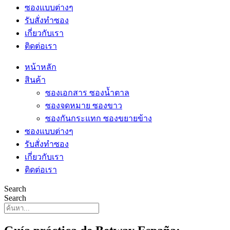
ซองแบบต่างๆ
รับสั่งทำซอง
เกี่ยวกับเรา
ติดต่อเรา
หน้าหลัก
สินค้า
ซองเอกสาร ซองน้ำตาล
ซองจดหมาย ซองขาว
ซองกันกระแทก ซองขยายข้าง
ซองแบบต่างๆ
รับสั่งทำซอง
เกี่ยวกับเรา
ติดต่อเรา
Search
Search