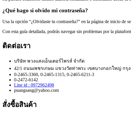
¿Qué hago si olvido mi contraseña?
Usa la opción “¿Olvidaste tu contraseña?” en la página de inicio de ses
Con esta guía detallada, podrás navegar sin problemas por la platafor
ติดต่อเรา
บริษัท พวงแสงเอ็นเตอร์ไพรส์ จำกัด
42/1 ถนนเพชรเกษม แขวงวัดท่าพระ เขตบางกอกใหญ่ กรุ
0-2465-3360, 0-2465-1315, 0-2465-6211-3
0-2472-6142
Line id : 0972962498
puangsang@yahoo.com
สั่งซื้อสินค้า