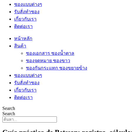
ซองแบบต่างๆ
รับสั่งทำซอง
เกี่ยวกับเรา
ติดต่อเรา
หน้าหลัก
สินค้า
ซองเอกสาร ซองน้ำตาล
ซองจดหมาย ซองขาว
ซองกันกระแทก ซองขยายข้าง
ซองแบบต่างๆ
รับสั่งทำซอง
เกี่ยวกับเรา
ติดต่อเรา
Search
Search