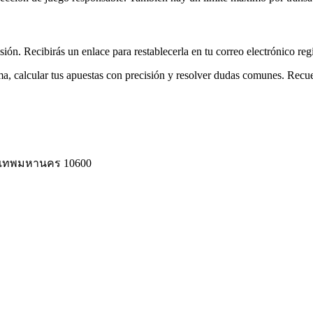
ión. Recibirás un enlace para restablecerla en tu correo electrónico reg
ma, calcular tus apuestas con precisión y resolver dudas comunes. Recu
งเทพมหานคร 10600