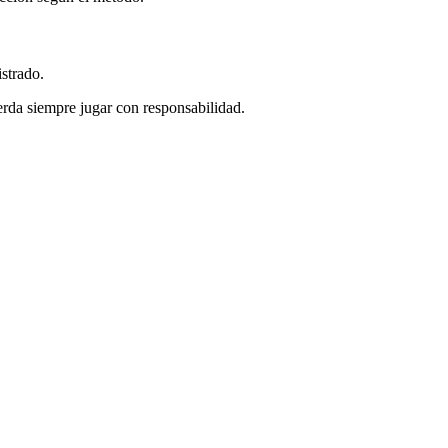
istrado.
erda siempre jugar con responsabilidad.