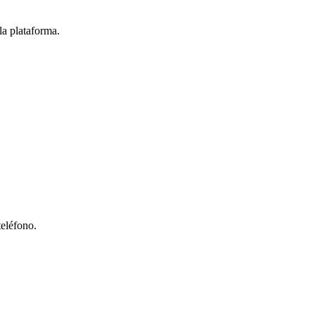
la plataforma.
teléfono.