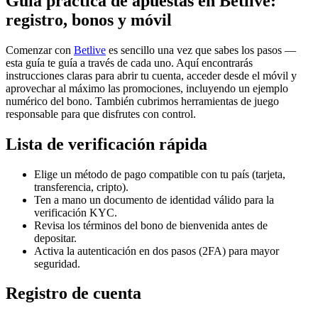
Guía práctica de apuestas en Betlive:
registro, bonos y móvil
Comenzar con
Betlive
es sencillo una vez que sabes los pasos —
esta guía te guía a través de cada uno. Aquí encontrarás
instrucciones claras para abrir tu cuenta, acceder desde el móvil y
aprovechar al máximo las promociones, incluyendo un ejemplo
numérico del bono. También cubrimos herramientas de juego
responsable para que disfrutes con control.
Lista de verificación rápida
Elige un método de pago compatible con tu país (tarjeta,
transferencia, cripto).
Ten a mano un documento de identidad válido para la
verificación KYC.
Revisa los términos del bono de bienvenida antes de
depositar.
Activa la autenticación en dos pasos (2FA) para mayor
seguridad.
Registro de cuenta