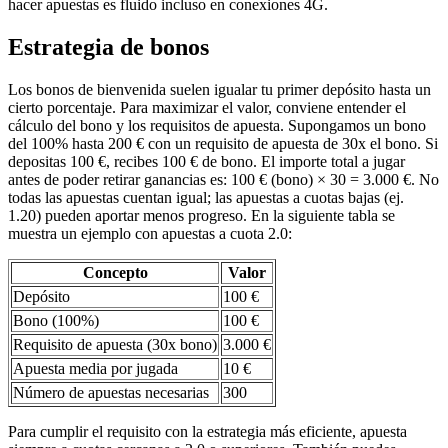
hacer apuestas es fluido incluso en conexiones 4G.
Estrategia de bonos
Los bonos de bienvenida suelen igualar tu primer depósito hasta un
cierto porcentaje. Para maximizar el valor, conviene entender el
cálculo del bono y los requisitos de apuesta. Supongamos un bono
del 100% hasta 200 € con un requisito de apuesta de 30x el bono. Si
depositas 100 €, recibes 100 € de bono. El importe total a jugar
antes de poder retirar ganancias es: 100 € (bono) × 30 = 3.000 €. No
todas las apuestas cuentan igual; las apuestas a cuotas bajas (ej.
1.20) pueden aportar menos progreso. En la siguiente tabla se
muestra un ejemplo con apuestas a cuota 2.0:
Concepto
Valor
Depósito
100 €
Bono (100%)
100 €
Requisito de apuesta (30x bono)
3.000 €
Apuesta media por jugada
10 €
Número de apuestas necesarias
300
Para cumplir el requisito con la estrategia más eficiente, apuesta