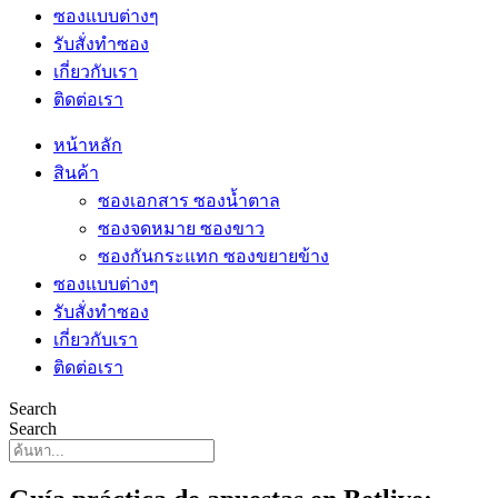
ซองแบบต่างๆ
รับสั่งทำซอง
เกี่ยวกับเรา
ติดต่อเรา
หน้าหลัก
สินค้า
ซองเอกสาร ซองน้ำตาล
ซองจดหมาย ซองขาว
ซองกันกระแทก ซองขยายข้าง
ซองแบบต่างๆ
รับสั่งทำซอง
เกี่ยวกับเรา
ติดต่อเรา
Search
Search