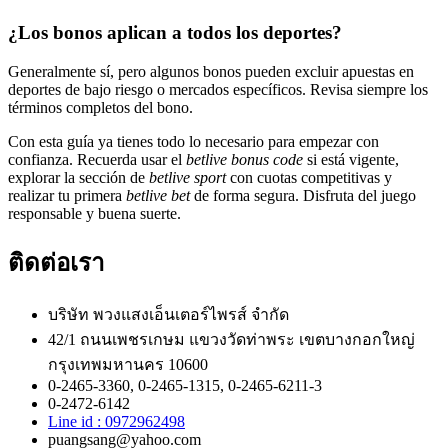
¿Los bonos aplican a todos los deportes?
Generalmente sí, pero algunos bonos pueden excluir apuestas en
deportes de bajo riesgo o mercados específicos. Revisa siempre los
términos completos del bono.
Con esta guía ya tienes todo lo necesario para empezar con
confianza. Recuerda usar el
betlive bonus code
si está vigente,
explorar la sección de
betlive sport
con cuotas competitivas y
realizar tu primera
betlive bet
de forma segura. Disfruta del juego
responsable y buena suerte.
ติดต่อเรา
บริษัท พวงแสงเอ็นเตอร์ไพรส์ จำกัด
42/1 ถนนเพชรเกษม แขวงวัดท่าพระ เขตบางกอกใหญ่
กรุงเทพมหานคร 10600
0-2465-3360, 0-2465-1315, 0-2465-6211-3
0-2472-6142
Line id : 0972962498
puangsang@yahoo.com