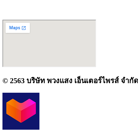
© 2563 บริษัท พวงแสง เอ็นเตอร์ไพรส์ จำกั