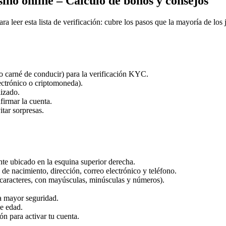
sino online – Cálculo de bonos y consejos
a leer esta lista de verificación: cubre los pasos que la mayoría de los
 carné de conducir) para la verificación KYC.
ectrónico o criptomoneda).
lizado.
firmar la cuenta.
tar sorpresas.
nte ubicado en la esquina superior derecha.
de nacimiento, dirección, correo electrónico y teléfono.
caracteres, con mayúsculas, minúsculas y números).
ra mayor seguridad.
e edad.
ón para activar tu cuenta.