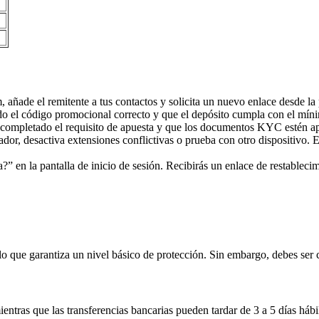
 añade el remitente a tus contactos y solicita un nuevo enlace desde la 
o el código promocional correcto y que el depósito cumpla con el mínim
ompletado el requisito de apuesta y que los documentos KYC estén apr
dor, desactiva extensiones conflictivas o prueba con otro dispositivo
” en la pantalla de inicio de sesión. Recibirás un enlace de restablecim
lo que garantiza un nivel básico de protección. Sin embargo, debes ser c
entras que las transferencias bancarias pueden tardar de 3 a 5 días háb