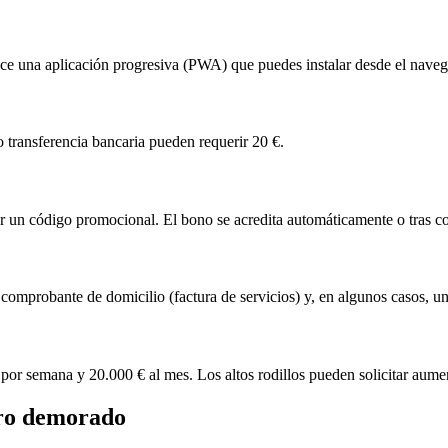
ece una aplicación progresiva (PWA) que puedes instalar desde el nave
transferencia bancaria pueden requerir 20 €.
esar un código promocional. El bono se acredita automáticamente o tras co
omprobante de domicilio (factura de servicios) y, en algunos casos, un
 por semana y 20.000 € al mes. Los altos rodillos pueden solicitar aume
iro demorado