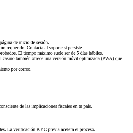
página de inicio de sesión.
o requerido. Contacta al soporte si persiste.
obados. El tiempo máximo suele ser de 5 días hábiles.
. El casino también ofrece una versión móvil optimizada (PWA) que
iento por correo.
onsciente de las implicaciones fiscales en tu país.
iles. La verificación KYC previa acelera el proceso.