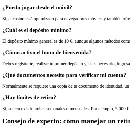
¿Puedo jugar desde el móvil?
Sí, el casino está optimizado para navegadores móviles y también ofr
¿Cuál es el depósito mínimo?
El depósito mínimo general es de 10 €, aunque algunos métodos como 
¿Cómo activo el bono de bienvenida?
Debes registrarte, realizar tu primer depósito y, si es necesario, ingr
¿Qué documentos necesito para verificar mi cuenta?
Normalmente se requiere una copia de tu documento de identidad, un c
¿Hay límites de retiro?
Sí, suelen existir límites semanales o mensuales. Por ejemplo, 5.000 €
Consejo de experto: cómo manejar un ret