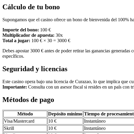
Cálculo de tu bono
Supongamos que el casino ofrece un bono de bienvenida del 100% hasta
Importe del bono:
100 €
Multiplicador de apuesta:
30x
Total a jugar:
100 € × 30 = 3000 €
Debes apostar 3000 € antes de poder retirar las ganancias generadas c
específicos.
Seguridad y licencias
Este casino opera bajo una licencia de Curazao, lo que implica que cu
Importante:
Consulta con un asesor fiscal si resides en un país con tr
Métodos de pago
Método
Depósito mínimo
Tiempo de procesamient
Visa/Mastercard
10 €
Instantáneo
Skrill
10 €
Instantáneo