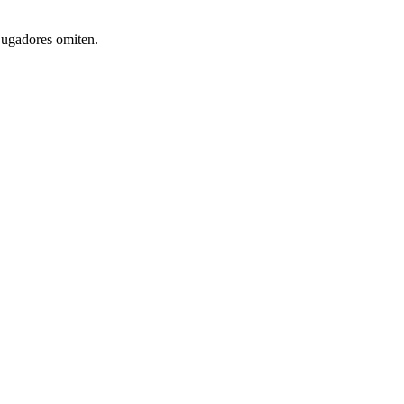
 jugadores omiten.