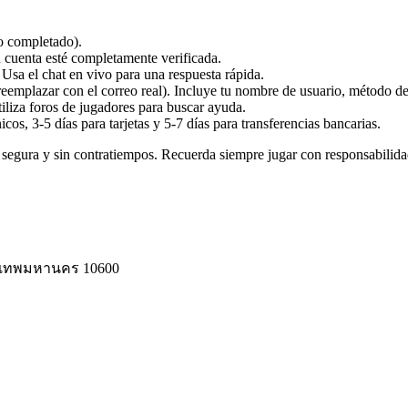
 o completado).
 cuenta esté completamente verificada.
. Usa el chat en vivo para una respuesta rápida.
eemplazar con el correo real). Incluye tu nombre de usuario, método de r
tiliza foros de jugadores para buscar ayuda.
os, 3-5 días para tarjetas y 5-7 días para transferencias bancarias.
 segura y sin contratiempos. Recuerda siempre jugar con responsabilidad
งเทพมหานคร 10600