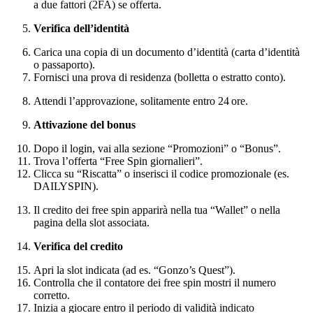
a due fattori (2FA) se offerta.
Verifica dell’identità
Carica una copia di un documento d’identità (carta d’identità
o passaporto).
Fornisci una prova di residenza (bolletta o estratto conto).
Attendi l’approvazione, solitamente entro 24 ore.
Attivazione del bonus
Dopo il login, vai alla sezione “Promozioni” o “Bonus”.
Trova l’offerta “Free Spin giornalieri”.
Clicca su “Riscatta” o inserisci il codice promozionale (es.
DAILYSPIN).
Il credito dei free spin apparirà nella tua “Wallet” o nella
pagina della slot associata.
Verifica del credito
Apri la slot indicata (ad es. “Gonzo’s Quest”).
Controlla che il contatore dei free spin mostri il numero
corretto.
Inizia a giocare entro il periodo di validità indicato