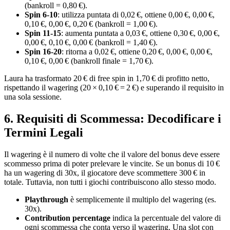
(bankroll = 0,80 €).
Spin 6‑10
: utilizza puntata di 0,02 €, ottiene 0,00 €, 0,00 €,
0,10 €, 0,00 €, 0,20 € (bankroll = 1,00 €).
Spin 11‑15
: aumenta puntata a 0,03 €, ottiene 0,30 €, 0,00 €,
0,00 €, 0,10 €, 0,00 € (bankroll = 1,40 €).
Spin 16‑20
: ritorna a 0,02 €, ottiene 0,20 €, 0,00 €, 0,00 €,
0,10 €, 0,00 € (bankroll finale = 1,70 €).
Laura ha trasformato 20 € di free spin in 1,70 € di profitto netto,
rispettando il wagering (20 × 0,10 € = 2 €) e superando il requisito in
una sola sessione.
6. Requisiti di Scommessa: Decodificare i
Termini Legali
Il wagering è il numero di volte che il valore del bonus deve essere
scommesso prima di poter prelevare le vincite. Se un bonus di 10 €
ha un wagering di 30x, il giocatore deve scommettere 300 € in
totale. Tuttavia, non tutti i giochi contribuiscono allo stesso modo.
Playthrough
è semplicemente il multiplo del wagering (es.
30x).
Contribution percentage
indica la percentuale del valore di
ogni scommessa che conta verso il wagering. Una slot con