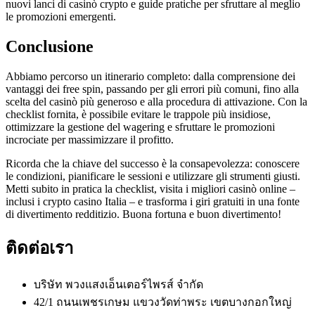
nuovi lanci di casinò crypto e guide pratiche per sfruttare al meglio
le promozioni emergenti.
Conclusione
Abbiamo percorso un itinerario completo: dalla comprensione dei
vantaggi dei free spin, passando per gli errori più comuni, fino alla
scelta del casinò più generoso e alla procedura di attivazione. Con la
checklist fornita, è possibile evitare le trappole più insidiose,
ottimizzare la gestione del wagering e sfruttare le promozioni
incrociate per massimizzare il profitto.
Ricorda che la chiave del successo è la consapevolezza: conoscere
le condizioni, pianificare le sessioni e utilizzare gli strumenti giusti.
Metti subito in pratica la checklist, visita i migliori casinò online –
inclusi i crypto casino Italia – e trasforma i giri gratuiti in una fonte
di divertimento redditizio. Buona fortuna e buon divertimento!
ติดต่อเรา
บริษัท พวงแสงเอ็นเตอร์ไพรส์ จำกัด
42/1 ถนนเพชรเกษม แขวงวัดท่าพระ เขตบางกอกใหญ่