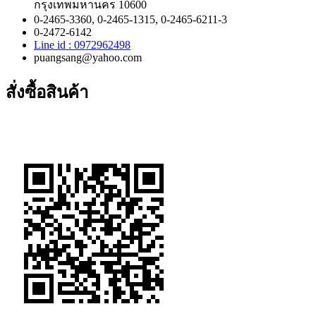
กรุงเทพมหานคร 10600
0-2465-3360, 0-2465-1315, 0-2465-6211-3
0-2472-6142
Line id : 0972962498
puangsang@yahoo.com
สั่งซื้อสินค้า