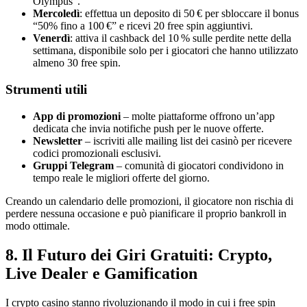
Olympus”.
Mercoledì
: effettua un deposito di 50 € per sbloccare il bonus
“50% fino a 100 €” e ricevi 20 free spin aggiuntivi.
Venerdì
: attiva il cashback del 10 % sulle perdite nette della
settimana, disponibile solo per i giocatori che hanno utilizzato
almeno 30 free spin.
Strumenti utili
App di promozioni
– molte piattaforme offrono un’app
dedicata che invia notifiche push per le nuove offerte.
Newsletter
– iscriviti alle mailing list dei casinò per ricevere
codici promozionali esclusivi.
Gruppi Telegram
– comunità di giocatori condividono in
tempo reale le migliori offerte del giorno.
Creando un calendario delle promozioni, il giocatore non rischia di
perdere nessuna occasione e può pianificare il proprio bankroll in
modo ottimale.
8. Il Futuro dei Giri Gratuiti: Crypto,
Live Dealer e Gamification
I crypto casino stanno rivoluzionando il modo in cui i free spin