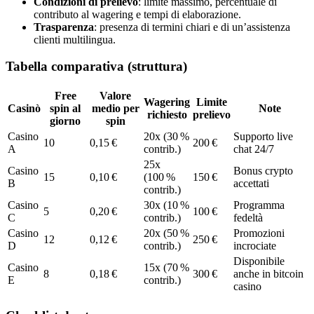
Condizioni di prelievo
: limite massimo, percentuale di
contributo al wagering e tempi di elaborazione.
Trasparenza
: presenza di termini chiari e di un’assistenza
clienti multilingua.
Tabella comparativa (struttura)
Free
Valore
Wagering
Limite
Casinò
spin al
medio per
Note
richiesto
prelievo
giorno
spin
Casino
20x (30 %
Supporto live
10
0,15 €
200 €
A
contrib.)
chat 24/7
25x
Casino
Bonus crypto
15
0,10 €
(100 %
150 €
B
accettati
contrib.)
Casino
30x (10 %
Programma
5
0,20 €
100 €
C
contrib.)
fedeltà
Casino
20x (50 %
Promozioni
12
0,12 €
250 €
D
contrib.)
incrociate
Disponibile
Casino
15x (70 %
8
0,18 €
300 €
anche in bitcoin
E
contrib.)
casino