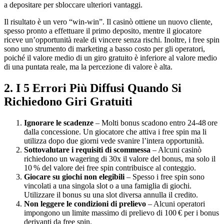
a depositare per sbloccare ulteriori vantaggi.
Il risultato è un vero “win‑win”. Il casinò ottiene un nuovo cliente,
spesso pronto a effettuare il primo deposito, mentre il giocatore
riceve un’opportunità reale di vincere senza rischi. Inoltre, i free spin
sono uno strumento di marketing a basso costo per gli operatori,
poiché il valore medio di un giro gratuito è inferiore al valore medio
di una puntata reale, ma la percezione di valore è alta.
2. I 5 Errori Più Diffusi Quando Si
Richiedono Giri Gratuiti
Ignorare le scadenze
– Molti bonus scadono entro 24‑48 ore
dalla concessione. Un giocatore che attiva i free spin ma li
utilizza dopo due giorni vede svanire l’intera opportunità.
Sottovalutare i requisiti di scommessa
– Alcuni casinò
richiedono un wagering di 30x il valore del bonus, ma solo il
10 % del valore dei free spin contribuisce al conteggio.
Giocare su giochi non elegibili
– Spesso i free spin sono
vincolati a una singola slot o a una famiglia di giochi.
Utilizzare il bonus su una slot diversa annulla il credito.
Non leggere le condizioni di prelievo
– Alcuni operatori
impongono un limite massimo di prelievo di 100 € per i bonus
derivanti da free spin.