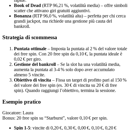
rapide.
Book of Dead
(RTP 96,21 %, volatilità media) – offre simboli
scatter che attivano giri gratuiti aggiuntivi.
Bonanza
(RTP 96,0 %, volatilità alta) – perfetta per chi cerca
grandi jackpot, ma richiede una gestione più cauta del
bankroll.
Strategia di scommessa
Puntata ottimale
– Imposta la puntata al 2 % del valore totale
dei free spin. Con 20 free spin da 0,10 €, la puntata ideale è
0,02 € per giro.
Gestione del bankroll
– Se la slot ha una volatilità media,
aumenta la puntata al 3‑4 % solo dopo aver accumulato
almeno 5 vincite.
Obiettivo di vincita
– Fissa un target di profitto pari al 150 %
del valore dei free spin (es. 30 € di vincita su 20 € di free
spin). Quando raggiungi l’obiettivo, termina la sessione.
Esempio pratico
Giocatore: Laura
Bonus: 20 free spin su “Starburst”, valore 0,10 € per spin.
Spin 1‑5
: vincite di 0,20 €, 0,30 €, 0,00 €, 0,10 €, 0,20 €