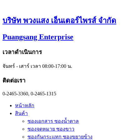
Skip
to
content
บริษัท พวงแสง เอ็นเตอร์ไพรส์ จำกัด
Puangsang Enterprise
เวลาดำเนินการ
จันทร์ - เสาร์ เวลา 08:00-17:00 น.
ติดต่อเรา
0-2465-3360, 0-2465-1315
หน้าหลัก
สินค้า
ซองเอกสาร ซองน้ำตาล
ซองจดหมาย ซองขาว
ซองกันกระแทก ซองขยายข้าง