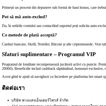
Primești un procent din depunere sub formă de bani bonus, care trebuie
Pot să mă auto-exclud?
Da, în setările contului sau contactând suportul poți solicita auto-ex
Ce metode de plată acceptă?
Carduri bancare, Skrill, Neteller, Bitcoin și alte criptomonede. Vezi tab
Sfaturi suplimentare – Programul VIP
Programul de loialitate recompensează jucătorii activi cu puncte. Pen
20000). Beneficiile includ cashback săptămânal, bonusuri exclusive, ret
Acest ghid te ajută să navighezi cu încredere pe platforma bet smart spo
ติดต่อเรา
บริษัท พวงแสงเอ็นเตอร์ไพรส์ จำกัด