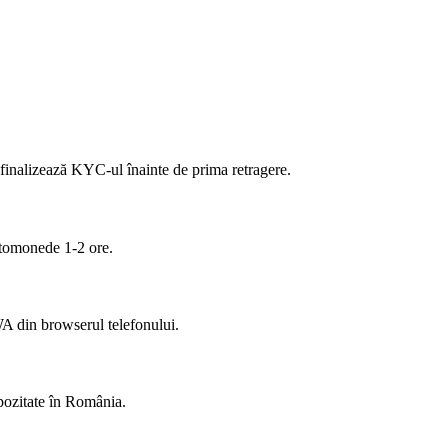
 finalizează KYC-ul înainte de prima retragere.
ptomonede 1-2 ore.
WA din browserul telefonului.
mpozitate în România.