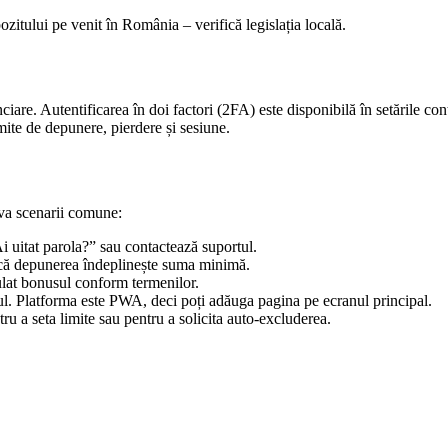
zitului pe venit în România – verifică legislația locală.
anciare. Autentificarea în doi factori (2FA) este disponibilă în setările
mite de depunere, pierdere și sesiune.
eva scenarii comune:
i uitat parola?” sau contactează suportul.
dacă depunerea îndeplinește suma minimă.
ulat bonusul conform termenilor.
l. Platforma este PWA, deci poți adăuga pagina pe ecranul principal.
u a seta limite sau pentru a solicita auto-excluderea.