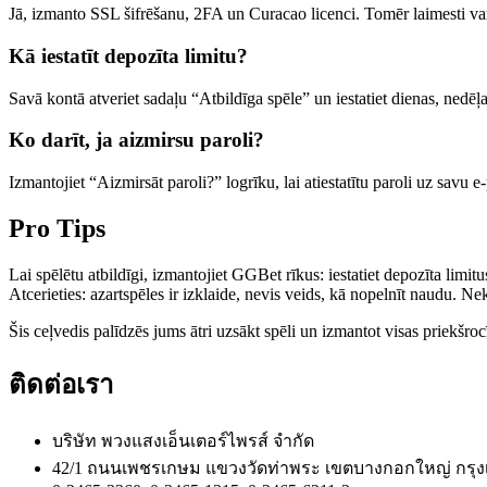
Jā, izmanto SSL šifrēšanu, 2FA un Curacao licenci. Tomēr laimesti var
Kā iestatīt depozīta limitu?
Savā kontā atveriet sadaļu “Atbildīga spēle” un iestatiet dienas, nedēļ
Ko darīt, ja aizmirsu paroli?
Izmantojiet “Aizmirsāt paroli?” logrīku, lai atiestatītu paroli uz savu e
Pro Tips
Lai spēlētu atbildīgi, izmantojiet GGBet rīkus: iestatiet depozīta lim
Atcerieties: azartspēles ir izklaide, nevis veids, kā nopelnīt naudu. Ne
Šis ceļvedis palīdzēs jums ātri uzsākt spēli un izmantot visas priekšroc
ติดต่อเรา
บริษัท พวงแสงเอ็นเตอร์ไพรส์ จำกัด
42/1 ถนนเพชรเกษม แขวงวัดท่าพระ เขตบางกอกใหญ่ กรุ