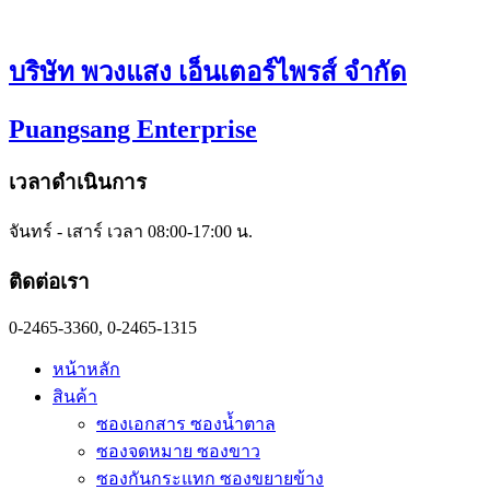
Skip
to
content
บริษัท พวงแสง เอ็นเตอร์ไพรส์ จำกัด
Puangsang Enterprise
เวลาดำเนินการ
จันทร์ - เสาร์ เวลา 08:00-17:00 น.
ติดต่อเรา
0-2465-3360, 0-2465-1315
หน้าหลัก
สินค้า
ซองเอกสาร ซองน้ำตาล
ซองจดหมาย ซองขาว
ซองกันกระแทก ซองขยายข้าง