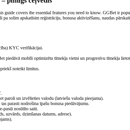
– pilnīgs ceļvedis
this guide covers the essential features you need to know. GGBet ir popu
li pa solim apskatīsim reģistrāciju, bonusa aktivizēšanu, naudas pārskait
cība) KYC verifikācijai.
piedāvā mobīli optimizētu tīmekļa vietni un progresīvu tīmekļa lieto
priekš noteikt limitus.
.
iet paroli un izvēlieties valodu (latviešu valoda pieejama).
 – tas parasti nodrošina īpašu bonusa piedāvājumu.
-pastā nosūtīto saiti.
ds, uzvārds, dzimšanas datums, adrese).
ojams).