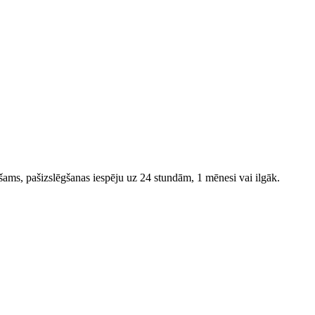
iešams, pašizslēgšanas iespēju uz 24 stundām, 1 mēnesi vai ilgāk.