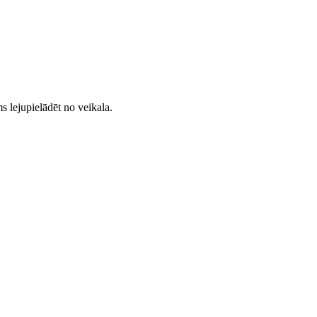
 lejupielādēt no veikala.