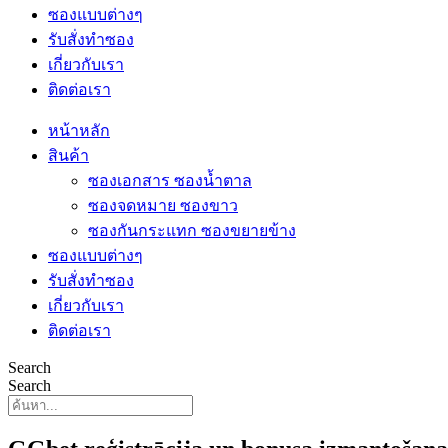
ซองแบบต่างๆ
รับสั่งทำซอง
เกี่ยวกับเรา
ติดต่อเรา
หน้าหลัก
สินค้า
ซองเอกสาร ซองน้ำตาล
ซองจดหมาย ซองขาว
ซองกันกระแทก ซองขยายข้าง
ซองแบบต่างๆ
รับสั่งทำซอง
เกี่ยวกับเรา
ติดต่อเรา
Search
Search