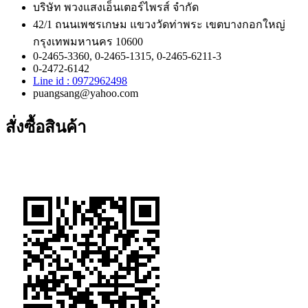
บริษัท พวงแสงเอ็นเตอร์ไพรส์ จำกัด
42/1 ถนนเพชรเกษม แขวงวัดท่าพระ เขตบางกอกใหญ่
กรุงเทพมหานคร 10600
0-2465-3360, 0-2465-1315, 0-2465-6211-3
0-2472-6142
Line id : 0972962498
puangsang@yahoo.com
สั่งซื้อสินค้า