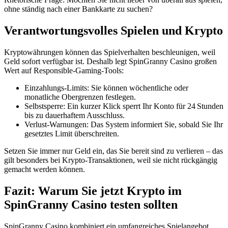
ohne ständig nach einer Bankkarte zu suchen?
Verantwortungsvolles Spielen und Krypto
Kryptowährungen können das Spielverhalten beschleunigen, weil
Geld sofort verfügbar ist. Deshalb legt SpinGranny Casino großen
Wert auf Responsible‑Gaming‑Tools:
Einzahlungs‑Limits: Sie können wöchentliche oder
monatliche Obergrenzen festlegen.
Selbstsperre: Ein kurzer Klick sperrt Ihr Konto für 24 Stunden
bis zu dauerhaftem Ausschluss.
Verlust‑Warnungen: Das System informiert Sie, sobald Sie Ihr
gesetztes Limit überschreiten.
Setzen Sie immer nur Geld ein, das Sie bereit sind zu verlieren – das
gilt besonders bei Krypto‑Transaktionen, weil sie nicht rückgängig
gemacht werden können.
Fazit: Warum Sie jetzt Krypto im
SpinGranny Casino testen sollten
SpinGranny Casino kombiniert ein umfangreiches Spielangebot,